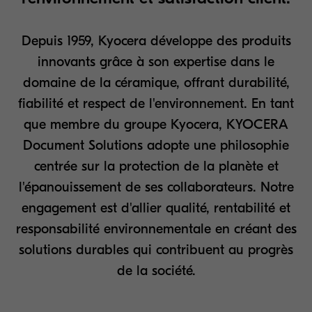
Depuis 1959, Kyocera développe des produits
innovants grâce à son expertise dans le
domaine de la céramique, offrant durabilité,
fiabilité et respect de l'environnement. En tant
que membre du groupe Kyocera, KYOCERA
Document Solutions adopte une philosophie
centrée sur la protection de la planète et
l'épanouissement de ses collaborateurs. Notre
engagement est d'allier qualité, rentabilité et
responsabilité environnementale en créant des
solutions durables qui contribuent au progrès
de la société.