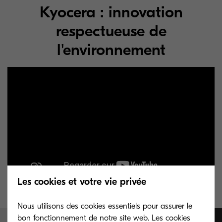
Kyocera : innovation
respectueuse de
l'environnement
Les cookies et votre vie privée
Nous utilisons des cookies essentiels pour assurer le
bon fonctionnement de notre site web. Les cookies