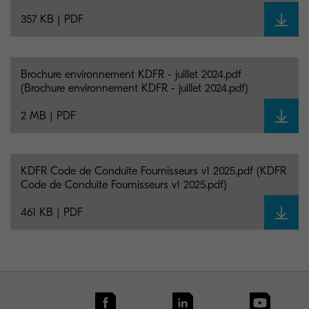
357 KB | PDF
Brochure environnement KDFR - juillet 2024.pdf
(Brochure environnement KDFR - juillet 2024.pdf)
2 MB | PDF
KDFR Code de Conduite Fournisseurs v1 2025.pdf (KDFR
Code de Conduite Fournisseurs v1 2025.pdf)
461 KB | PDF