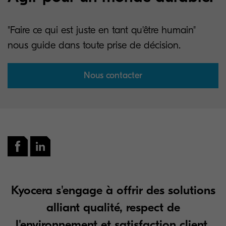
"Faire ce qui est juste en tant qu'être humain"
nous guide dans toute prise de décision.
Nous contacter
Kyocera s'engage à offrir des solutions
alliant qualité, respect de
l'environnement et satisfaction client.