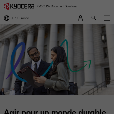
KYOCERA Document Solutions
FR
France
Agir pour un monde durable.