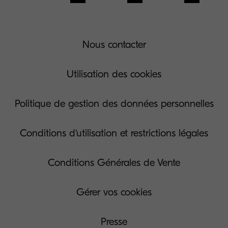
Nous contacter
Utilisation des cookies
Politique de gestion des données personnelles
Conditions d'utilisation et restrictions légales
Conditions Générales de Vente
Gérer vos cookies
Presse