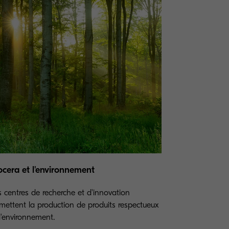
ocera et l'environnement
 centres de recherche et d'innovation
mettent la production de produits respectueux
l'environnement.