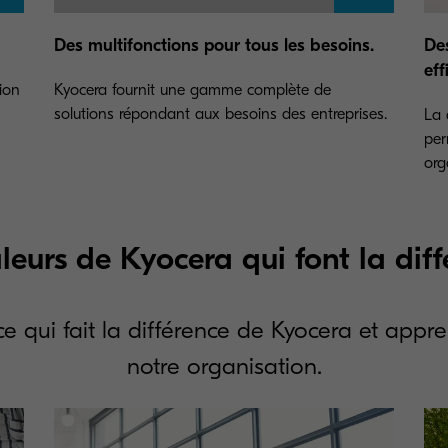
Des multifonctions pour tous les besoins.
Des
eff
ion
Kyocera fournit une gamme complète de
solutions répondant aux besoins des entreprises.
La 
per
org
leurs de Kyocera qui font la dif
e qui fait la différence de Kyocera et appre
notre organisation.