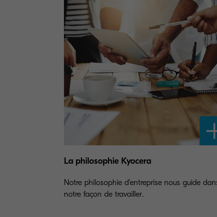
La philosophie Kyocera
Notre philosophie d'entreprise nous guide dan
notre façon de travailler.