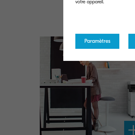
Découvrez
Paramètres