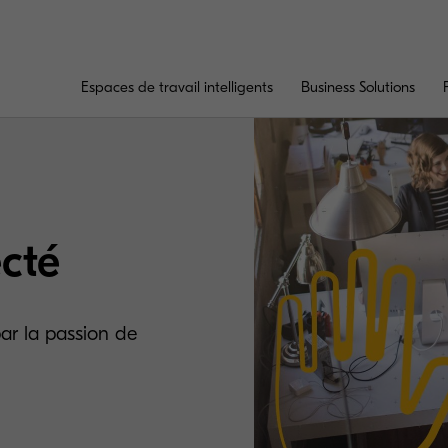
Espaces de travail intelligents
Business Solutions
cté
ar la passion de