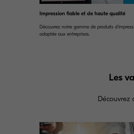
Impression fiable et de haute qualité
Découvrez notre gamme de produits d'impress
adaptée aux entreprises.
Les va
Découvrez c