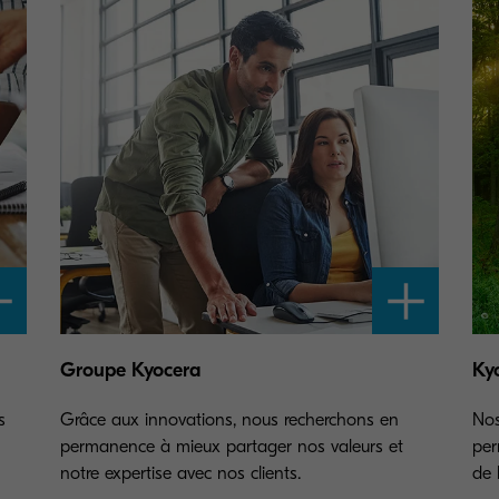
Groupe Kyocera
Ky
s
Grâce aux innovations, nous recherchons en
Nos
permanence à mieux partager nos valeurs et
per
notre expertise avec nos clients.
de 