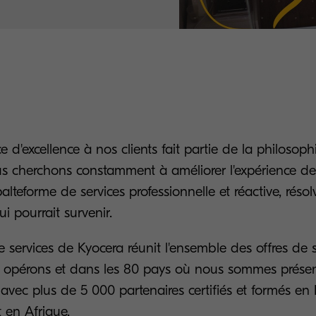
e d'excellence à nos clients fait partie de la philosoph
s cherchons constamment à améliorer l'expérience de 
lteforme de services professionnelle et réactive, réso
i pourrait survenir.
 services de Kyocera réunit l'ensemble des offres de s
 opérons et dans les 80 pays où nous sommes présent
 avec plus de 5 000 partenaires certifiés et formés en
 en Afrique.