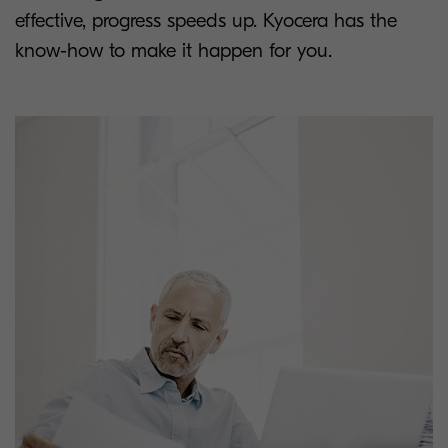
effective, progress speeds up. Kyocera has the
know-how to make it happen for you.