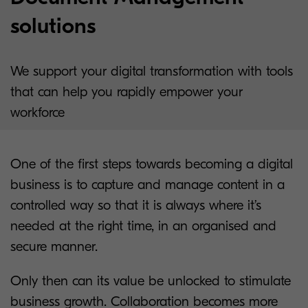
solutions
We support your digital transformation with tools
that can help you rapidly empower your
workforce
One of the first steps towards becoming a digital
business is to capture and manage content in a
controlled way so that it is always where it’s
needed at the right time, in an organised and
secure manner.
Only then can its value be unlocked to stimulate
business growth. Collaboration becomes more