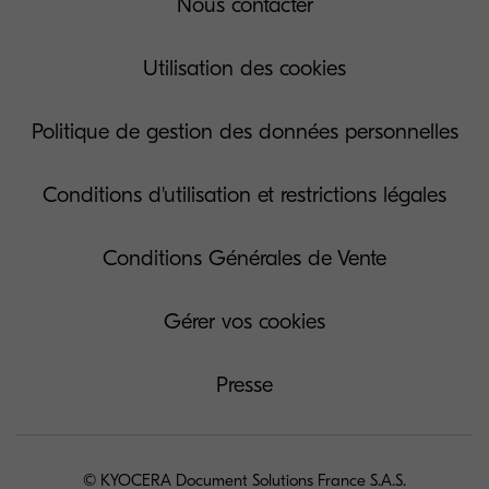
Nous contacter
Utilisation des cookies
Politique de gestion des données personnelles
Conditions d'utilisation et restrictions légales
Conditions Générales de Vente
Gérer vos cookies
Presse
© KYOCERA Document Solutions France S.A.S.