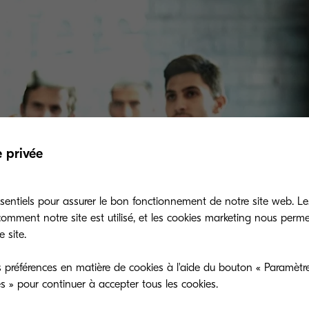
e privée
sentiels pour assurer le bon fonctionnement de notre site web. Le
mment notre site est utilisé, et les cookies marketing nous perm
 site.
 préférences en matière de cookies à l'aide du bouton « Paramètre
es » pour continuer à accepter tous les cookies.