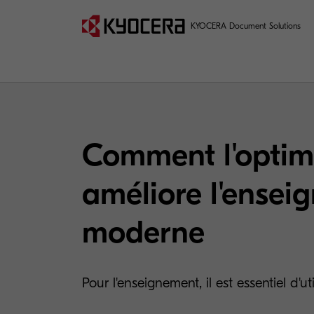
KYOCERA Document Solutions
Comment l'optim
améliore l'ensei
moderne
Pour l'enseignement, il est essentiel d'util