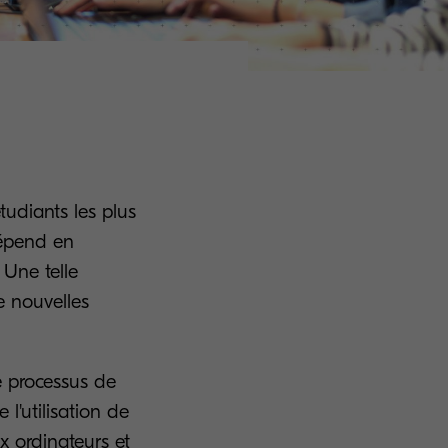
tudiants les plus
dépend en
 Une telle
e nouvelles
e processus de
l'utilisation de
x ordinateurs et