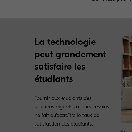
La technologie
peut grandement
satisfaire les
étudiants
Fournir aux étudiants des
solutions digitales à leurs besoins
ne fait qu'accroître le taux de
satisfaction des étudiants.