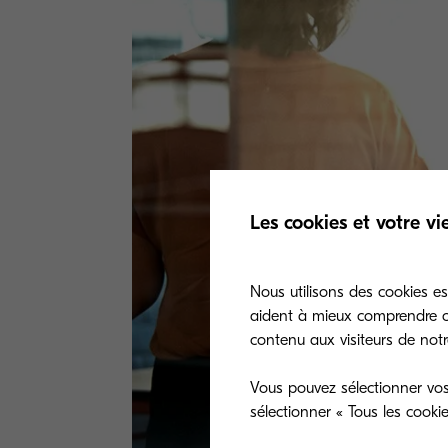
Les cookies et votre vi
Nous utilisons des cookies es
aident à mieux comprendre co
contenu aux visiteurs de notre
Vous pouvez sélectionner vos
sélectionner « Tous les cooki