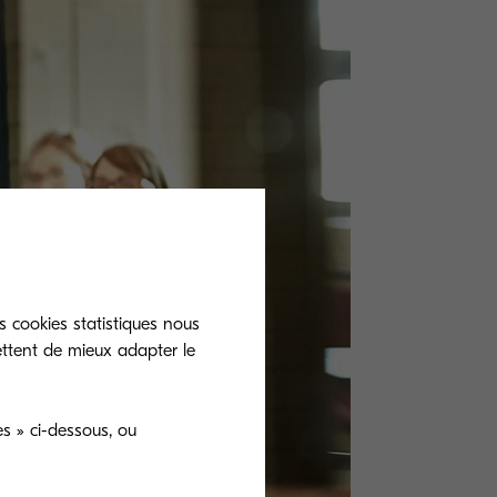
s cookies statistiques nous
ettent de mieux adapter le
s » ci-dessous, ou