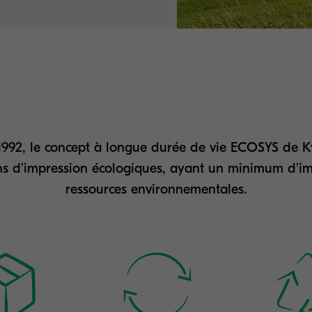
992, le concept à longue durée de vie ECOSYS de K
ns d’impression écologiques, ayant un minimum d’im
ressources environnementales.