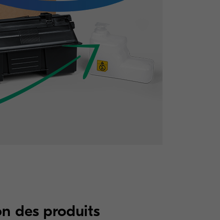
on des produits