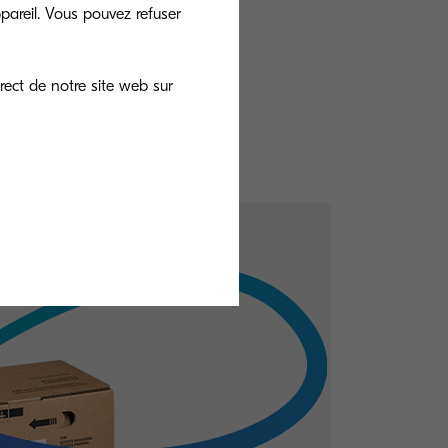
pareil. Vous pouvez refuser
rect de notre site web sur