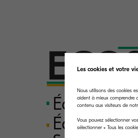
Les cookies et votre vi
Nous utilisons des cookies es
aident à mieux comprendre co
contenu aux visiteurs de notre
Vous pouvez sélectionner vos
sélectionner « Tous les cooki