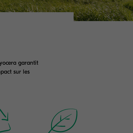
yocera garantit
pact sur les