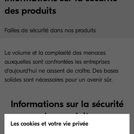
des produits
Failles de sécurité dans nos produits
Le volume et la complexité des menaces
auxquelles sont confrontées les entreprises
d'aujourd'hui ne cessent de croître. Des bases
solides sont nécessaires pour un avenir sûr.
Informations sur la sécurité
des produits
Les cookies et votre vie privée