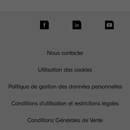
Show more
Nous contacter
Utilisation des cookies
Politique de gestion des données personnelles
Conditions d'utilisation et restrictions légales
Conditions Générales de Vente