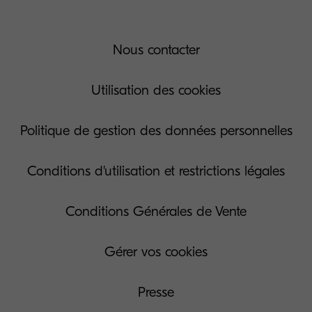
Nous contacter
Utilisation des cookies
Politique de gestion des données personnelles
Conditions d'utilisation et restrictions légales
Conditions Générales de Vente
Gérer vos cookies
Presse