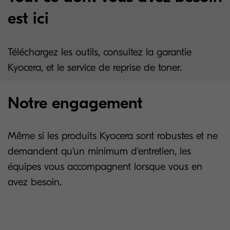
est ici
Téléchargez les outils, consultez la garantie
Kyocera, et le service de reprise de toner.
Notre engagement
Même si les produits Kyocera sont robustes et ne
demandent qu'un minimum d'entretien, les
équipes vous accompagnent lorsque vous en
avez besoin.