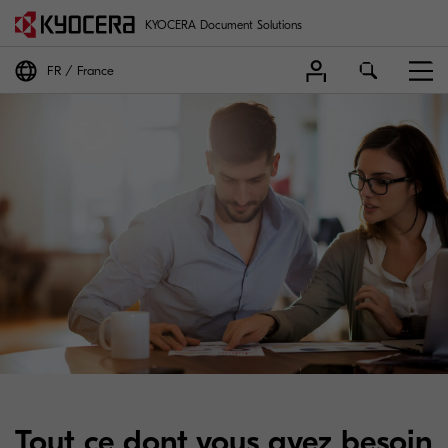
KYOCERA Document Solutions
FR
France
Tout ce dont vous avez besoin