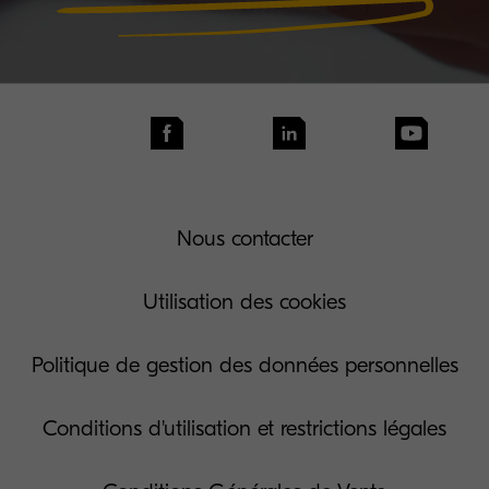
Nous contacter
Utilisation des cookies
Politique de gestion des données personnelles
Conditions d'utilisation et restrictions légales