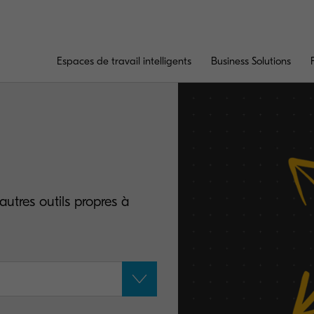
Espaces de travail intelligents
Business Solutions
autres outils propres à