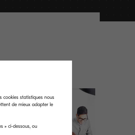
s cookies statistiques nous
ettent de mieux adapter le
s » ci-dessous, ou