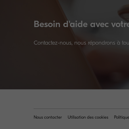
Besoin d'aide avec votr
Contactez-nous, nous répondrons à tout
Nous contacter
Utilisation des cookies
Politiq