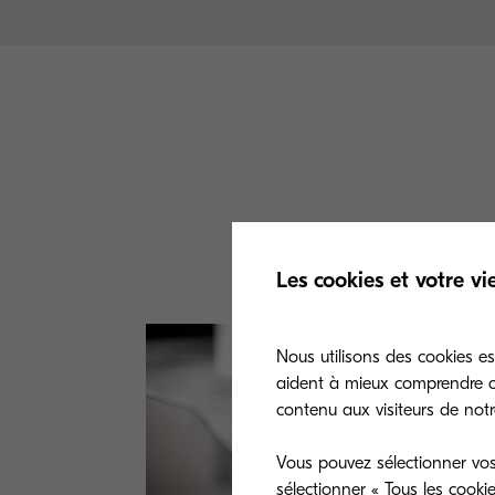
Les cookies et votre vi
Nous utilisons des cookies es
aident à mieux comprendre co
contenu aux visiteurs de notre
Vous pouvez sélectionner vos
sélectionner « Tous les cooki