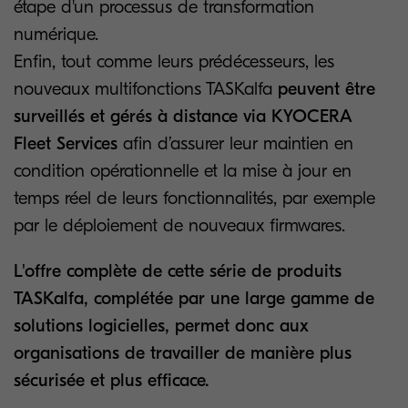
étape d'un processus de transformation
numérique.
Enfin, tout comme leurs prédécesseurs, les
nouveaux multifonctions TASKalfa
peuvent être
surveillés et gérés à distance via KYOCERA
Fleet Services
afin d’assurer leur maintien en
condition opérationnelle et la mise à jour en
temps réel de leurs fonctionnalités, par exemple
par le déploiement de nouveaux firmwares.
L'offre complète de cette série de produits
TASKalfa, complétée par une large gamme de
solutions logicielles, permet donc aux
organisations de travailler de manière plus
sécurisée et plus efficace.