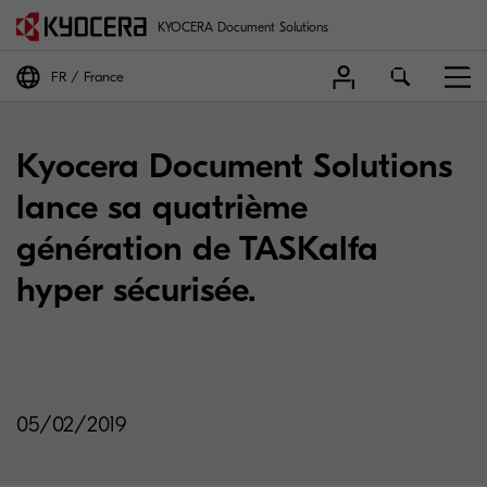
KYOCERA Document Solutions
FR
France
Kyocera Document Solutions
lance sa quatrième
génération de TASKalfa
hyper sécurisée.
05/02/2019