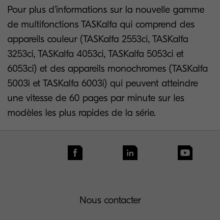
Pour plus d’informations sur la nouvelle gamme
de multifonctions TASKalfa qui comprend des
appareils couleur (TASKalfa 2553ci, TASKalfa
3253ci, TASKalfa 4053ci, TASKalfa 5053ci et
6053ci) et des appareils monochromes (TASKalfa
5003i et TASKalfa 6003i) qui peuvent atteindre
une vitesse de 60 pages par minute sur les
modèles les plus rapides de la série.
Nous contacter