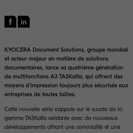
KYOCERA Document Solutions, groupe mondial
et acteur majeur en matière de solutions
documentaires, lance sa quatrième génération
de multifonctions A3 TASKalfa, qui offrent des
moyens d’impression toujours plus sécurisés aux
entreprises de toutes tailles.
Cette nouvelle série s’appuie sur le succès de la
gamme TASKalfa existante avec de nouveaux
développements offrant une convivialité et une