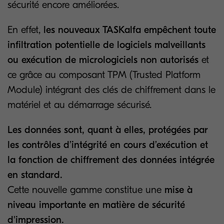
sécurité encore améliorées.
En effet,
les nouveaux TASKalfa empêchent toute
infiltration potentielle de logiciels malveillants
ou exécution de micrologiciels non autorisés
et
ce grâce au composant TPM (Trusted Platform
Module) intégrant des clés de chiffrement dans le
matériel et au démarrage sécurisé.
Les données sont, quant à elles, protégées par
les contrôles d’intégrité en cours d’exécution et
la fonction de chiffrement des données intégrée
en standard.
Cette nouvelle gamme constitue une
mise à
niveau importante en matière de sécurité
d'impression.