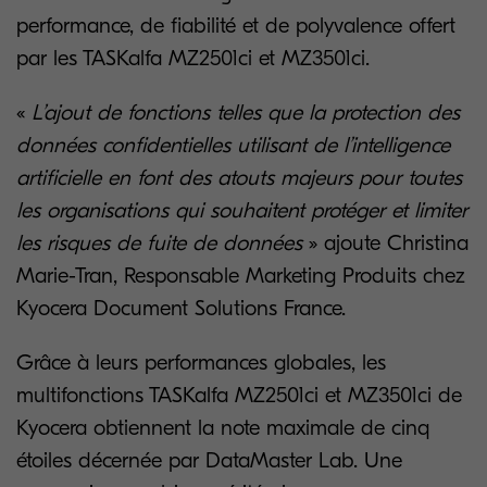
performance, de fiabilité et de polyvalence offert
par les TASKalfa MZ2501ci et MZ3501ci.
«
L’ajout de fonctions telles que la protection des
données confidentielles utilisant de l’intelligence
artificielle en font des atouts majeurs pour toutes
les organisations qui souhaitent protéger et limiter
les risques de fuite de données
» ajoute Christina
Marie-Tran, Responsable Marketing Produits chez
Kyocera Document Solutions France.
Grâce à leurs performances globales, les
multifonctions TASKalfa MZ2501ci et MZ3501ci de
Kyocera obtiennent la note maximale de cinq
étoiles décernée par DataMaster Lab. Une