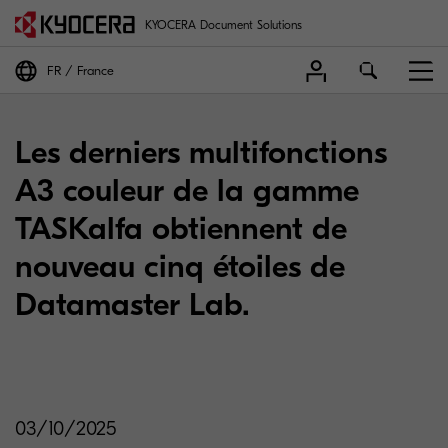
KYOCERA Document Solutions
FR
France
Les derniers multifonctions
A3 couleur de la gamme
TASKalfa obtiennent de
nouveau cinq étoiles de
Datamaster Lab.
03/10/2025