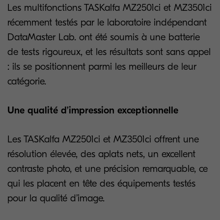
Les multifonctions
TASKalfa MZ2501ci et MZ3501ci
récemment testés par le laboratoire indépendant
DataMaster Lab. ont été soumis à une batterie
de tests rigoureux, et les résultats sont sans appel
: ils se positionnent parmi les meilleurs de leur
catégorie.
Une qualité d’impression exceptionnelle
Les TASKalfa MZ2501ci et MZ3501ci offrent une
résolution élevée, des aplats nets, un excellent
contraste photo, et une précision remarquable, ce
qui les placent en tête des équipements testés
pour la qualité d’image.