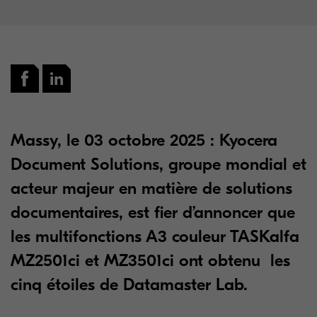
Massy, le 03 octobre 2025
:
Kyocera
Document Solutions, groupe mondial et
acteur majeur en matière de solutions
documentaires, est fier d’annoncer que
les multifonctions A3 couleur TASKalfa
MZ2501ci et MZ3501ci ont obtenu les
cinq étoiles de Datamaster Lab.