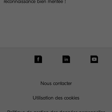
reconnaissance bien méritée !
Nous contacter
Utilisation des cookies