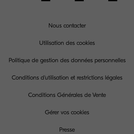
Nous contacter
Utilisation des cookies
Politique de gestion des données personnelles
Conditions d'utilisation et restrictions légales
Conditions Générales de Vente
Gérer vos cookies
Presse