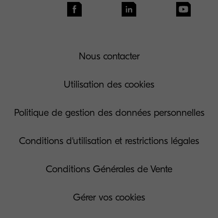
Nous contacter
Utilisation des cookies
Politique de gestion des données personnelles
Conditions d'utilisation et restrictions légales
Conditions Générales de Vente
Gérer vos cookies