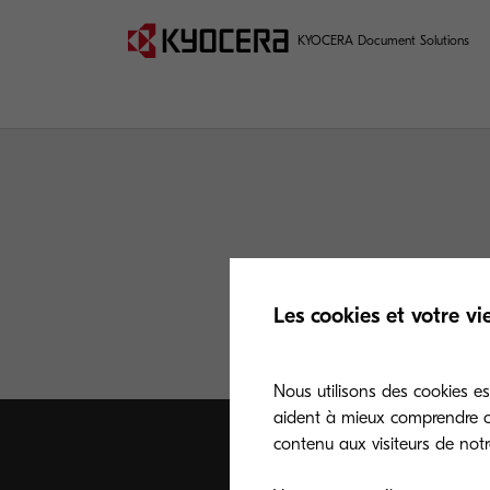
KYOCERA Document Solutions
Les cookies et votre vi
Nous utilisons des cookies es
aident à mieux comprendre co
contenu aux visiteurs de notre