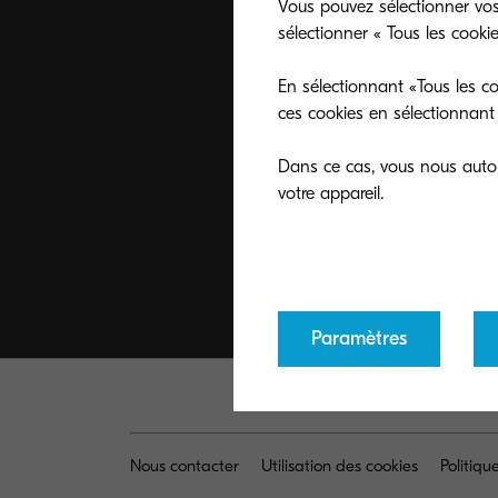
Vous pouvez sélectionner vos
sélectionner « Tous les cooki
En sélectionnant «Tous les co
ces cookies en sélectionnant 
Dans ce cas, vous nous autori
Paramètres
Nous contacter
Utilisation des cookies
Politiq