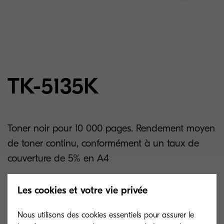
TK-5135K
Toner noir pour 10 000 pages. Rendement moyen
de toner continu, conformément à un taux de
couverture de 5% en A4
Les cookies et votre vie privée
Related products
Nous utilisons des cookies essentiels pour assurer le