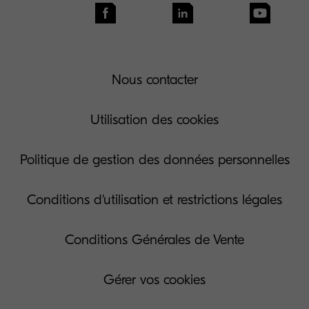
Nous contacter
Utilisation des cookies
Politique de gestion des données personnelles
Conditions d'utilisation et restrictions légales
Conditions Générales de Vente
Gérer vos cookies