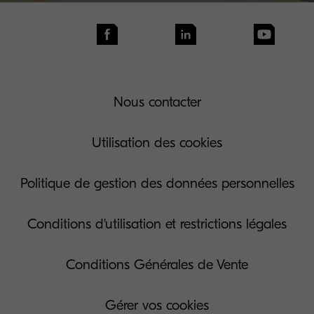
Nous contacter
Utilisation des cookies
Politique de gestion des données personnelles
Conditions d'utilisation et restrictions légales
Conditions Générales de Vente
Gérer vos cookies