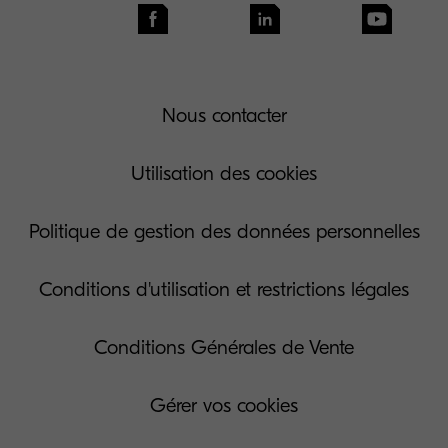
Nous contacter
Utilisation des cookies
Politique de gestion des données personnelles
Conditions d'utilisation et restrictions légales
Conditions Générales de Vente
Gérer vos cookies