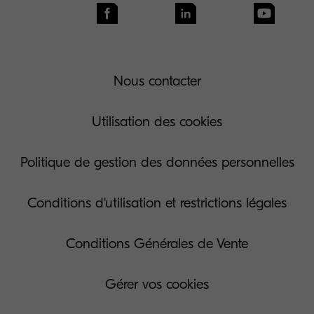
Nous contacter
Utilisation des cookies
Politique de gestion des données personnelles
Conditions d'utilisation et restrictions légales
Conditions Générales de Vente
Gérer vos cookies