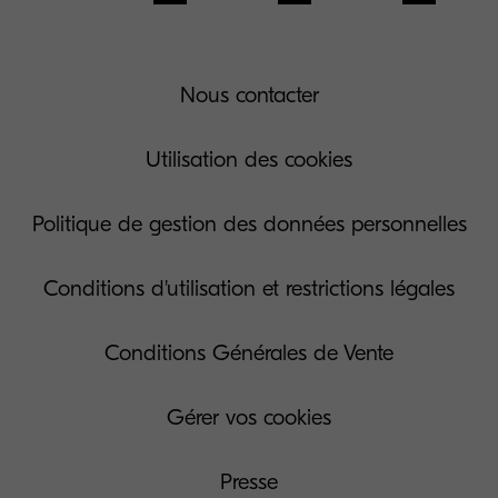
Nous contacter
Utilisation des cookies
Politique de gestion des données personnelles
Conditions d'utilisation et restrictions légales
Conditions Générales de Vente
Gérer vos cookies
Presse