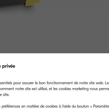
e privée
Related products
sentiels pour assurer le bon fonctionnement de notre site web. Le
mment notre site est utilisé, et les cookies marketing nous perm
 site.
 préférences en matière de cookies à l'aide du bouton « Paramètre