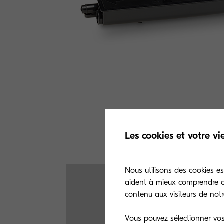
Les cookies et votre vi
Nous utilisons des cookies es
aident à mieux comprendre co
contenu aux visiteurs de notre
Vous pouvez sélectionner vos