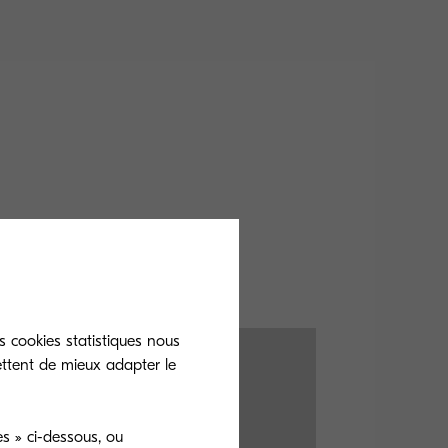
s cookies statistiques nous
ettent de mieux adapter le
s » ci-dessous, ou