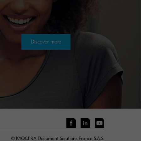
Discover more
© KYOCERA Document Solutions France S.A.S.