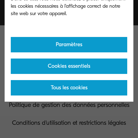
les cookies nécessaires à l'affichage correct de notre
Paramètres
Cookies essentiels
Nous contacter
Utilisation des cookies
Tous les cookies
Politique de gestion des données personnelles
Conditions d'utilisation et restrictions légales