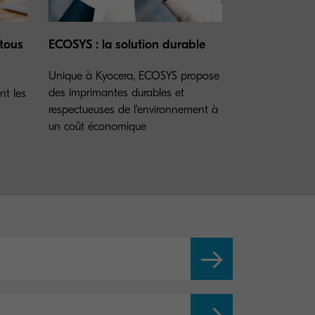
tous
ECOSYS : la solution durable
Unique à Kyocera, ECOSYS propose
des imprimantes durables et
ont les
respectueuses de l'environnement à
un coût économique