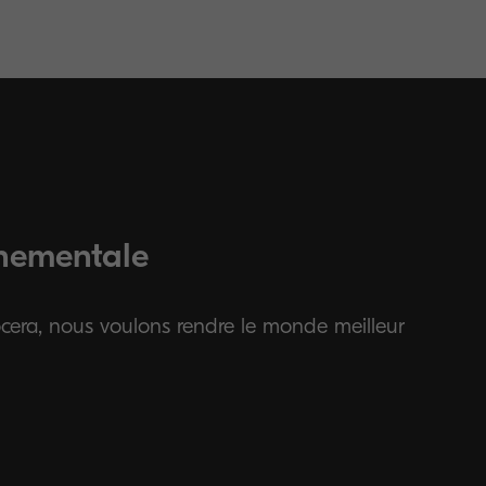
nnementale
cera, nous voulons rendre le monde meilleur