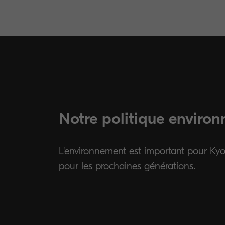
Notre politique enviro
L'environnement est important pour Kyo
pour les prochaines générations.