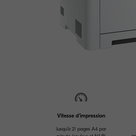
Vitesse d’impression
Jusqu’à 21 pages A4 par