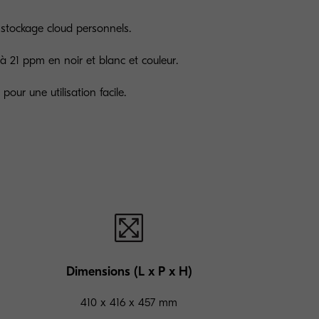
 stockage cloud personnels.
'à 21 ppm en noir et blanc et couleur.
pour une utilisation facile.
Dimensions (L x P x H)
410 x 416 x 457 mm