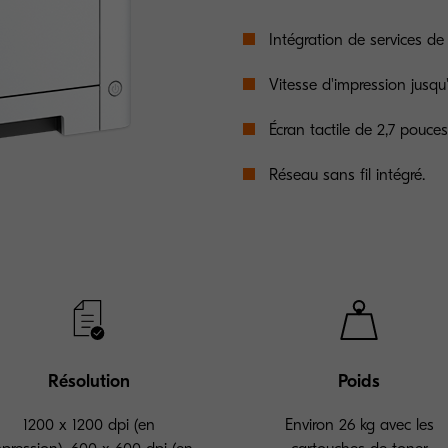
Intégration de services de
Vitesse d'impression jusqu
Écran tactile de 2,7 pouces 
Réseau sans fil intégré.
Résolution
Poids
1200 x 1200 dpi (en
Environ 26 kg avec les