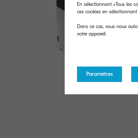
En sélectionnant «Tous les co
ces cookies en sélectionnant 
Dans ce cas, vous nous autori
Paramètres