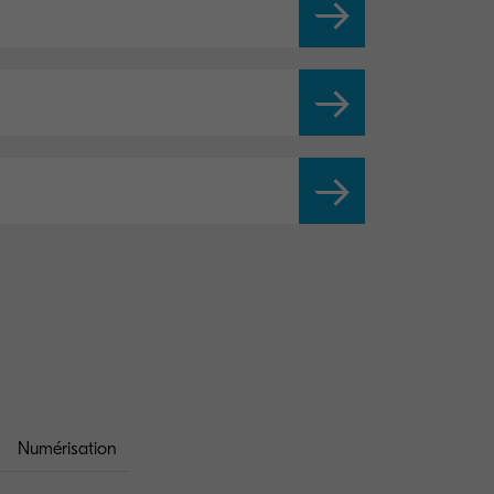
Numérisation