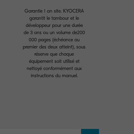
Garantie 1 an site. KYOCERA
garantit le tambour et le
développeur pour une durée
de 3 ans ou un volume de200
000 pages (échéance au
premier des deux atteint), sous
réserve que chaque
équipement soit utilisé et
nettoyé conformément aux
instructions du manuel.