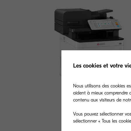
Les cookies et votre vi
Nous utilisons des cookies es
aident à mieux comprendre co
contenu aux visiteurs de notre
Vous pouvez sélectionner vos
sélectionner « Tous les cooki