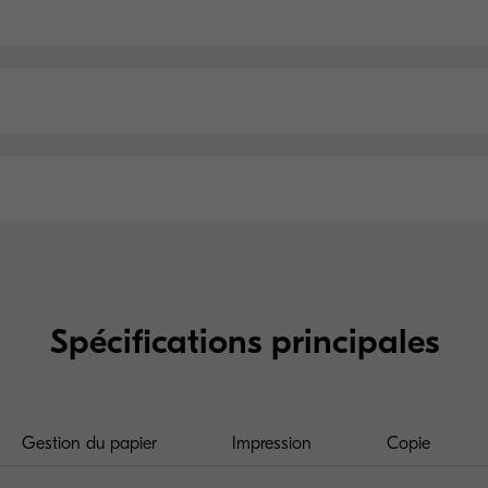
Spécifications principales
Gestion du papier
Impression
Copie