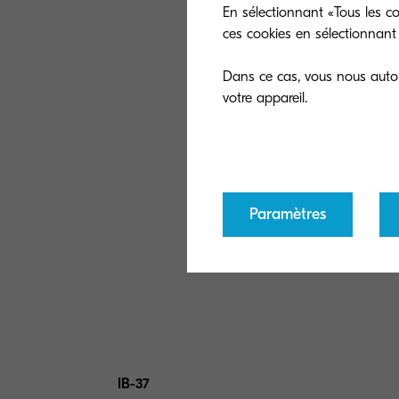
En sélectionnant «Tous les co
ces cookies en sélectionnant 
Dans ce cas, vous nous autori
Paramètres
IB-37