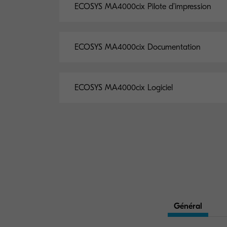
ECOSYS MA4000cix Pilote d’impression
ECOSYS MA4000cix Documentation
ECOSYS MA4000cix Logiciel
Général