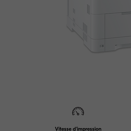
Vitesse d’impression