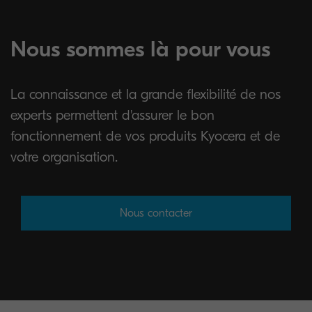
Nous sommes là pour vous
La connaissance et la grande flexibilité de nos
experts permettent d'assurer le bon
fonctionnement de vos produits Kyocera et de
votre organisation.
Nous contacter