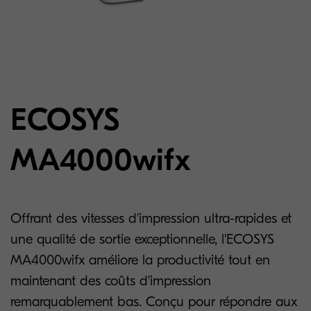
ECOSYS
MA4000wifx
Offrant des vitesses d'impression ultra-rapides et
une qualité de sortie exceptionnelle, l'ECOSYS
MA4000wifx améliore la productivité tout en
maintenant des coûts d'impression
remarquablement bas. Conçu pour répondre aux