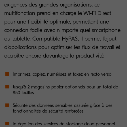
exigences des grandes organisations, ce
multifonction prend en charge le Wi-Fi Direct
pour une flexibilité optimale, permettant une
connexion facile avec n'importe quel smartphone
ou tablette. Compatible HyPAS, il permet l'ajout
d'applications pour optimiser les flux de travail et
accroître encore davantage la productivité.
Imprimez, copiez, numérisez et faxez en recto verso
Jusqu'à 2 magasins papier optionnels pour un total de
850 feuilles
Sécurité des données sensibles assurée grâce à des
fonctionnalités de sécurité renforcées
Intégration des services de stockage cloud personnel