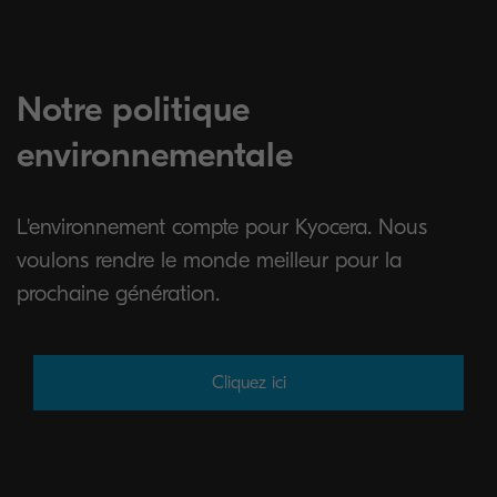
Notre politique
environnementale
L'environnement compte pour Kyocera. Nous
voulons rendre le monde meilleur pour la
prochaine génération.
Cliquez ici