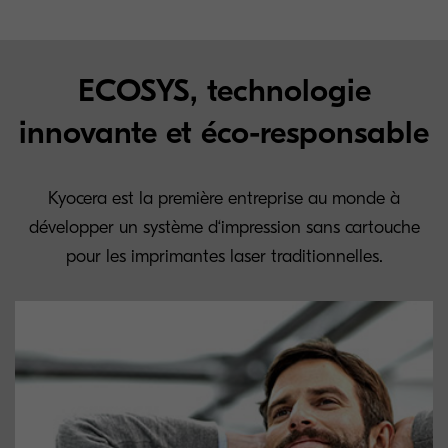
ECOSYS, technologie
innovante et éco-responsable
Kyocera est la première entreprise au monde à
développer un système d‘impression sans cartouche
pour les imprimantes laser traditionnelles.