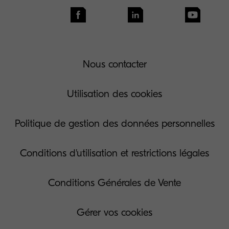
Nous contacter
Utilisation des cookies
Politique de gestion des données personnelles
Conditions d'utilisation et restrictions légales
Conditions Générales de Vente
Gérer vos cookies