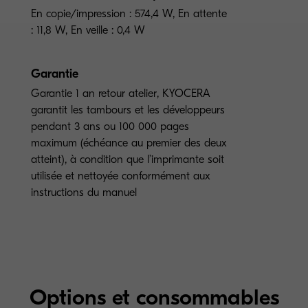
En copie/impression : 574,4 W, En attente
: 11,8 W, En veille : 0,4 W
Garantie
Garantie 1 an retour atelier, KYOCERA
garantit les tambours et les développeurs
pendant 3 ans ou 100 000 pages
maximum (échéance au premier des deux
atteint), à condition que l’imprimante soit
utilisée et nettoyée conformément aux
instructions du manuel
Options et consommables