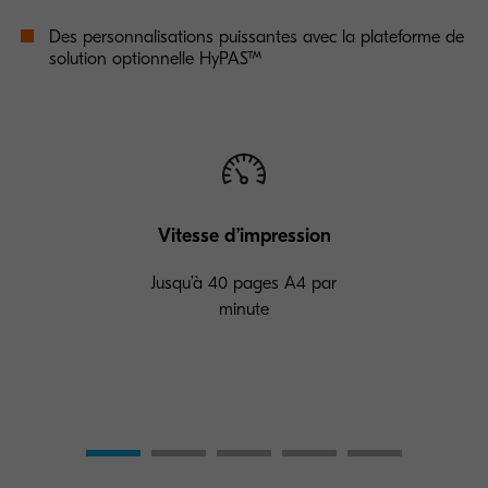
Des personnalisations puissantes avec la plateforme de
solution optionnelle HyPAS™
Vitesse d’impression
Jusqu’à 40 pages A4 par
minute