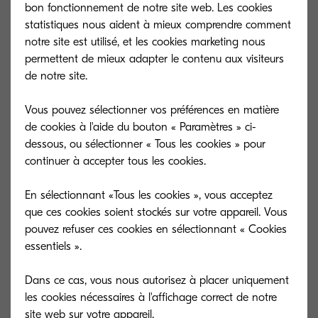
bon fonctionnement de notre site web. Les cookies
statistiques nous aident à mieux comprendre comment
notre site est utilisé, et les cookies marketing nous
Spécifications principales
permettent de mieux adapter le contenu aux visiteurs
de notre site.
Général
Vous pouvez sélectionner vos préférences en matière
de cookies à l'aide du bouton « Paramètres » ci-
dessous, ou sélectionner « Tous les cookies » pour
continuer à accepter tous les cookies.
En sélectionnant «Tous les cookies », vous acceptez
que ces cookies soient stockés sur votre appareil. Vous
pouvez refuser ces cookies en sélectionnant « Cookies
essentiels ».
Dans ce cas, vous nous autorisez à placer uniquement
les cookies nécessaires à l'affichage correct de notre