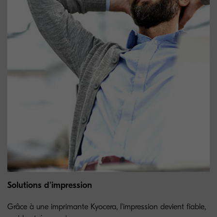
Solutions d'impression
Grâce à une imprimante Kyocera, l'impression devient fiable,