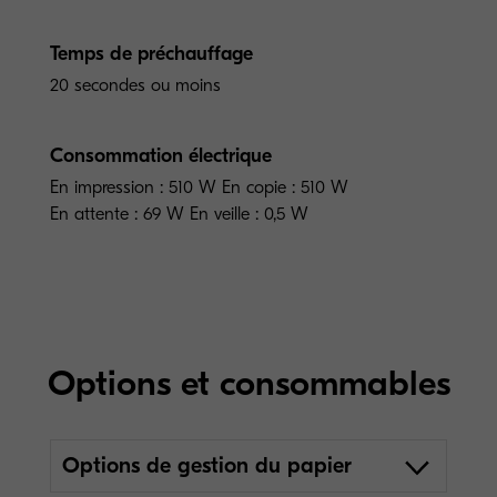
Temps de préchauffage
20 secondes ou moins
Consommation électrique
En impression : 510 W En copie : 510 W
En attente : 69 W En veille : 0,5 W
Options et consommables
Options de gestion du papier