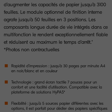
d’augmenter les capacités de papier jusqu’à 3100
feuilles. Le module optionnel de finition interne
agrafe jusqu’à 50 feuilles en 3 positions. Les
composants longue durée de vie intégrés dans ce
multifonction le rendent exceptionnellement fiable
et réduisent au maximum le temps d’arrêt."
*Photos non contractuelles
Rapidité d’impression : jusqu’à 30 pages par minute A4
en noir/blanc et en couleur
Technologie : grand écran tactile 7 pouces pour un
confort et une facilité d’utilisation. Compatible avec la
plateforme de solutions HyPAS*
Flexibilité : jusqu’à 5 sources papier différentes avec les
options, il est parfait pour dédier des papiers spécifiques