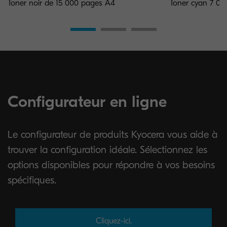
Toner noir de 15 000 pages A4
Toner cyan 7 0
Configurateur en ligne
Le configurateur de produits Kyocera vous aide à
trouver la configuration idéale. Sélectionnez les
options disponibles pour répondre à vos besoins
spécifiques.
Cliquez-ici.