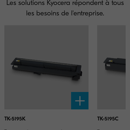
Les solutions Kyocera répondent à tous
les besoins de l'entreprise.
TK-5195K
TK-5195C