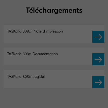
Téléchargements
TASKalfa 308ci Pilote d’impression
TASKalfa 308ci Documentation
TASKalfa 308ci Logiciel