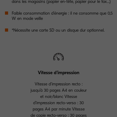
dans les magasins (papier en-tête, papier pour le fax…)
Faible consommation d’énergie : il ne consomme que 0,5
W en mode veille
*Nécessite une carte SD ou un disque dur optionnel.
Vitesse d’impression
Vitesse d’impression recto :
jusqu’à 30 pages A4 en couleur
et noir/blanc Vitesse
d’impression recto-verso : 30
pages A4 par minute Vitesse
de copie recto-verso : 30 pages