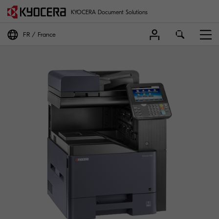
KYOCERA Document Solutions
FR
France