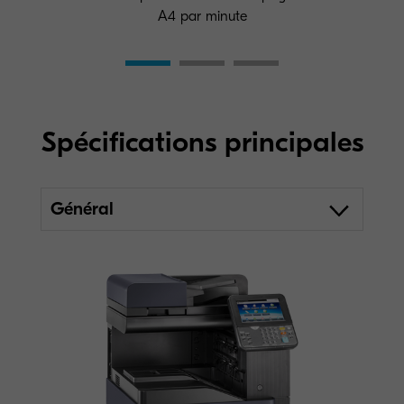
A4 par minute
Spécifications principales
Général