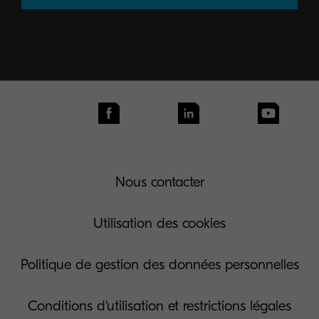
Nous contacter
Utilisation des cookies
Politique de gestion des données personnelles
Conditions d'utilisation et restrictions légales