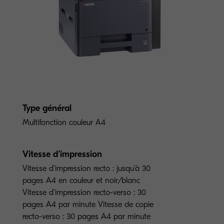
Type général
Multifonction couleur A4
Vitesse d’impression
Vitesse d’impression recto : jusqu’à 30
pages A4 en couleur et noir/blanc
Vitesse d’impression recto-verso : 30
pages A4 par minute Vitesse de copie
recto-verso : 30 pages A4 par minute