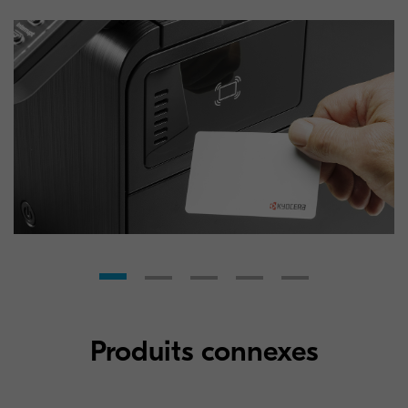
Produits connexes