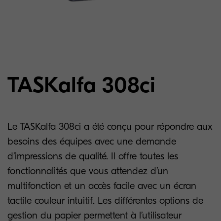
TASKalfa 308ci
Le TASKalfa 308ci a été conçu pour répondre aux
besoins des équipes avec une demande
d’impressions de qualité. Il offre toutes les
fonctionnalités que vous attendez d’un
multifonction et un accès facile avec un écran
tactile couleur intuitif. Les différentes options de
gestion du papier permettent à l’utilisateur