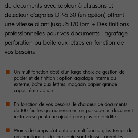
de documents avec capteur à ultrasons et
détecteur d’agrafes DP-5130 (en option) offrant
une vitesse allant jusqu’à 170 ipm + Des finitions
professionnelles pour vos documents : agrafage,
perforation ou boîte aux lettres en fonction de
vos besoins
Un multifonction doté d’un large choix de gestion de
papier et de finition : option agrafage interne ou
externe, boîte aux lettres, magasin papier grande
capacité en option
En fonction de vos besoins, le chargeur de documents
de 100 feuilles qui numérise en un passage un document
recto verso peut être ajouté pour plus de rapidité
Moins de temps d’attente au multifonction, les temps de
préchauffage et de 1ère copie sont classés parmi les