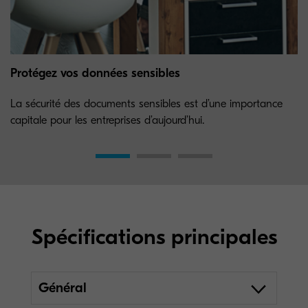
Protégez vos données sensibles
La sécurité des documents sensibles est d’une importance
capitale pour les entreprises d’aujourd’hui.
Spécifications principales
Général