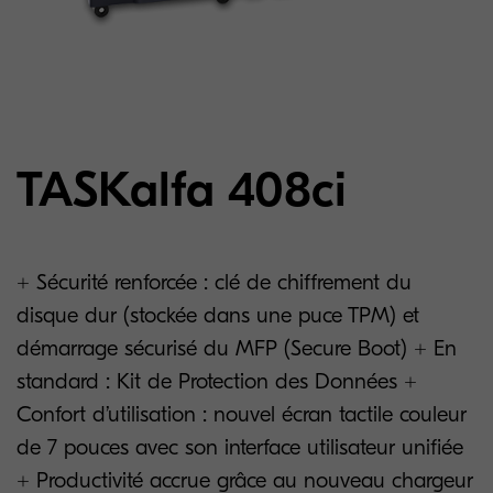
TASKalfa 408ci
+ Sécurité renforcée : clé de chiffrement du
disque dur (stockée dans une puce TPM) et
démarrage sécurisé du MFP (Secure Boot) + En
standard : Kit de Protection des Données +
Confort d’utilisation : nouvel écran tactile couleur
de 7 pouces avec son interface utilisateur unifiée
+ Productivité accrue grâce au nouveau chargeur