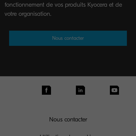
fonctionnement de vos produits Kyocera et de
votre organisation.
Nous contacter
Nous contacter