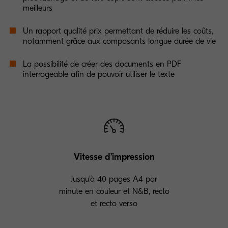
meilleurs
Un rapport qualité prix permettant de réduire les coûts,
notamment grâce aux composants longue durée de vie
La possibilité de créer des documents en PDF
interrogeable afin de pouvoir utiliser le texte
Vitesse d’impression
Jusqu’à 40 pages A4 par
minute en couleur et N&B, recto
et recto verso