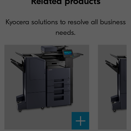
Related products
Kyocera solutions to resolve all business
needs.