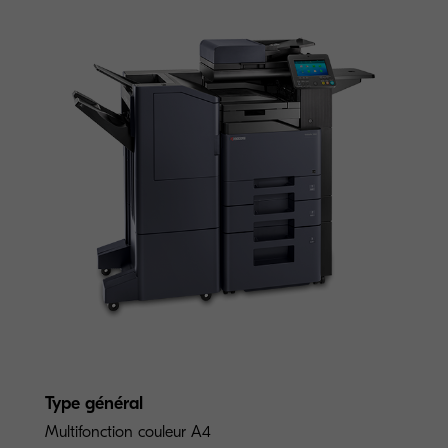
Type général
Multifonction couleur A4