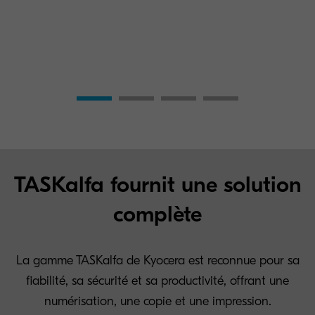
TASKalfa fournit une solution
complète
La gamme TASKalfa de Kyocera est reconnue pour sa
fiabilité, sa sécurité et sa productivité, offrant une
numérisation, une copie et une impression.