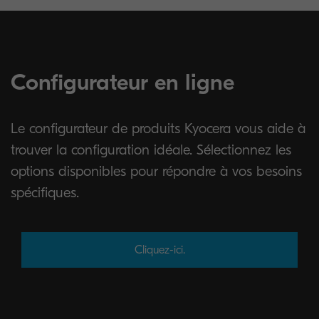
Configurateur en ligne
Le configurateur de produits Kyocera vous aide à
trouver la configuration idéale. Sélectionnez les
options disponibles pour répondre à vos besoins
spécifiques.
Cliquez-ici.