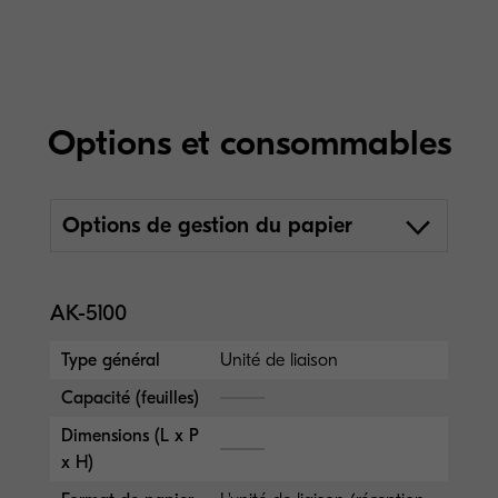
Options et consommables
Options de gestion du papier
AK-5100
Type général
Unité de liaison
Capacité (feuilles)
Dimensions (L x P
x H)