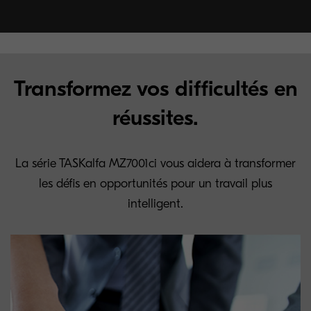
Transformez vos difficultés en
réussites.
La série TASKalfa MZ7001ci vous aidera à transformer
les défis en opportunités pour un travail plus
intelligent.