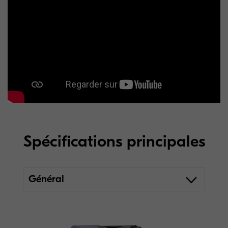
Spécifications principales
Général