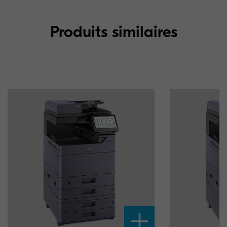
Produits similaires