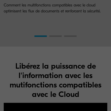
Comment les multifonctions compatibles avec le cloud
optimisent les flux de documents et renforcent la sécurité.
Libérez la puissance de
l'information avec les
mutifonctions compatibles
avec le Cloud