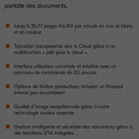
parfaite des documents.
Jusqu''à 35/17 pages A4/A3 par minute en noir et blanc
et en couleur
Transition transparente vers le Cloud grâce à ce
multifonction « prêt pour le cloud ».
Interface utilisateur conviviale et intuitive avec un
panneau de commande de 10,1 pouces
Options de finition productives, incluant un finisseur
interne peu encombrant
Qualité d''image exceptionnelle grâce à notre
technologie couleur avancée
Gestion intelligente et sécurisée des documents grâce à
des fonctions d''IA intégrées.