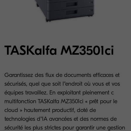
TASKalfa MZ3501ci
Garantissez des flux de documents efficaces et
sécurisés, quel que soit l''endroit où vous et vos
équipes travaillez. En exploitant pleinement c
multifonction TASKalfa MZ3501ci « prêt pour le
cloud » hautement productif, doté de
technologies d''IA avancées et des normes de
sécurité les plus strictes pour garantir une gestion