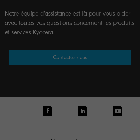
Notre équipe d’assistance est là pour vous aider
avec toutes vos questions concernant les produits
et services Kyocera.
Contactez-nous