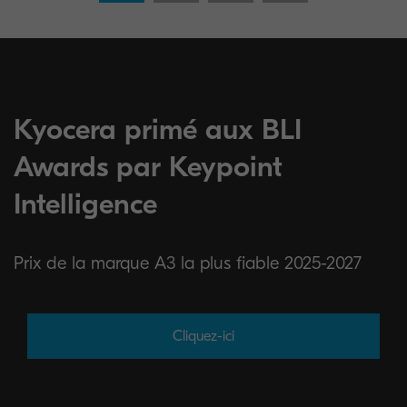
Kyocera primé aux BLI
Awards par Keypoint
Intelligence
Prix de la marque A3 la plus fiable 2025-2027
Cliquez-ici