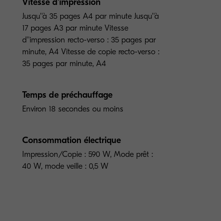
Vitesse d’impression
Jusqu''à 35 pages A4 par minute Jusqu''à
17 pages A3 par minute Vitesse
d''impression recto-verso : 35 pages par
minute, A4 Vitesse de copie recto-verso :
35 pages par minute, A4
Temps de préchauffage
Environ 18 secondes ou moins
Consommation électrique
Impression/Copie : 590 W, Mode prêt :
40 W, mode veille : 0,5 W