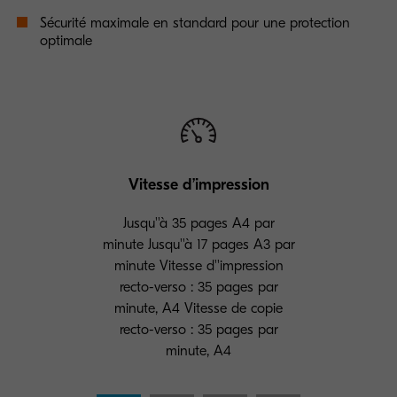
Sécurité maximale en standard pour une protection
optimale
Vitesse d’impression
Jusqu''à 35 pages A4 par
minute Jusqu''à 17 pages A3 par
minute Vitesse d''impression
recto-verso : 35 pages par
minute, A4 Vitesse de copie
recto-verso : 35 pages par
minute, A4