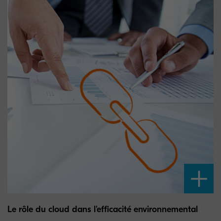
Le rôle du cloud dans l'efficacité environnemental