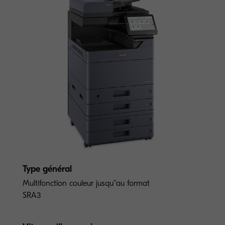
Type général
Multifonction couleur jusqu''au format
SRA3