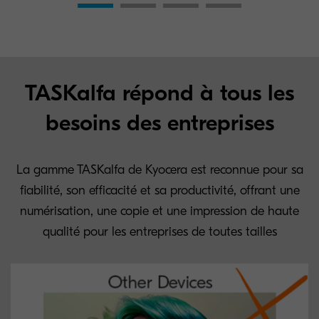
TASKalfa répond à tous les
besoins des entreprises
La gamme TASKalfa de Kyocera est reconnue pour sa
fiabilité, son efficacité et sa productivité, offrant une
numérisation, une copie et une impression de haute
qualité pour les entreprises de toutes tailles