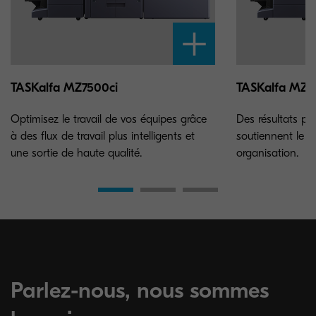
TASKalfa MZ7500ci
TASKalfa MZ8
Optimisez le travail de vos équipes grâce
Des résultats pr
à des flux de travail plus intelligents et
soutiennent le s
une sortie de haute qualité.
organisation.
Parlez-nous, nous sommes