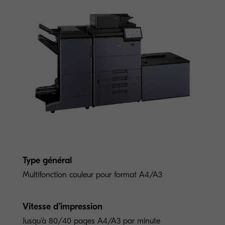
Type général
Multifonction couleur pour format A4/A3
Vitesse d’impression
Jusqu'à 80/40 pages A4/A3 par minute