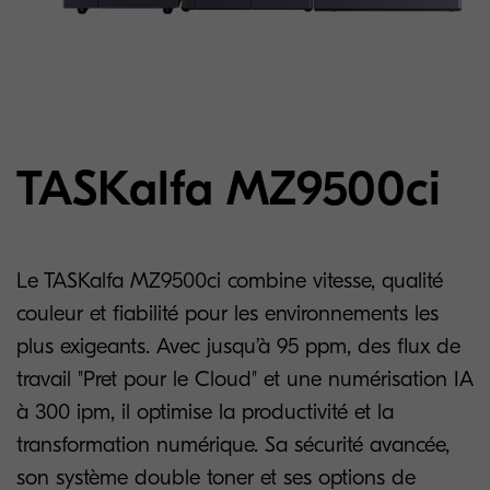
TASKalfa MZ9500ci
Le TASKalfa MZ9500ci combine vitesse, qualité
couleur et fiabilité pour les environnements les
plus exigeants. Avec jusqu’à 95 ppm, des flux de
travail "Pret pour le Cloud" et une numérisation IA
à 300 ipm, il optimise la productivité et la
transformation numérique. Sa sécurité avancée,
son système double toner et ses options de