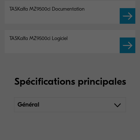
TASKalfa MZ9500ci Documentation
TASKalfa MZ9500ci Logiciel
Spécifications principales
Général