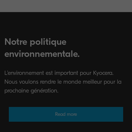
Notre politique
environnementale.
L’environnement est important pour Kyocera.
Nous voulons rendre le monde meilleur pour la
prochaine génération.
Read more