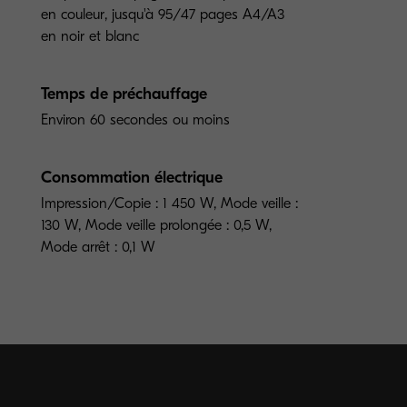
en couleur, jusqu'à 95/47 pages A4/A3
en noir et blanc
Temps de préchauffage
Environ 60 secondes ou moins
Consommation électrique
Impression/Copie : 1 450 W, Mode veille :
130 W, Mode veille prolongée : 0,5 W,
Mode arrêt : 0,1 W