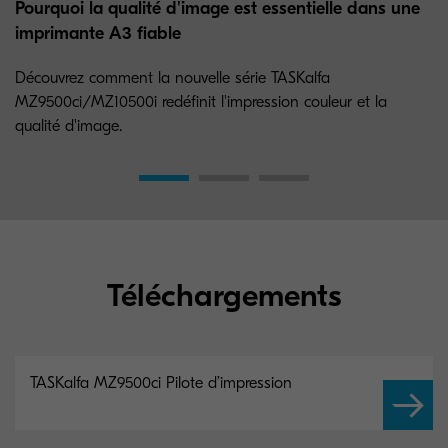
Pourquoi la qualité d'image est essentielle dans une
imprimante A3 fiable
Découvrez comment la nouvelle série TASKalfa
MZ9500ci/MZ10500i redéfinit l'impression couleur et la
qualité d'image.
Téléchargements
TASKalfa MZ9500ci Pilote d’impression