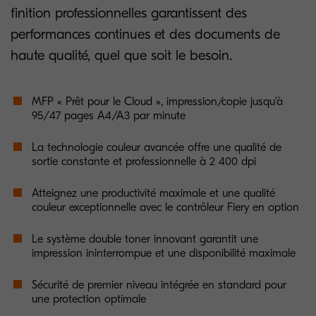
finition professionnelles garantissent des
performances continues et des documents de
haute qualité, quel que soit le besoin.
MFP « Prêt pour le Cloud », impression/copie jusqu'à
95/47 pages A4/A3 par minute
La technologie couleur avancée offre une qualité de
sortie constante et professionnelle à 2 400 dpi
Atteignez une productivité maximale et une qualité
couleur exceptionnelle avec le contrôleur Fiery en option
Le système double toner innovant garantit une
impression ininterrompue et une disponibilité maximale
Sécurité de premier niveau intégrée en standard pour
une protection optimale