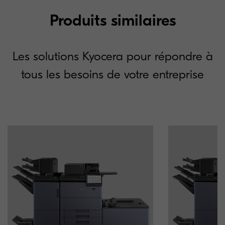
Produits similaires
Les solutions Kyocera pour répondre à
tous les besoins de votre entreprise