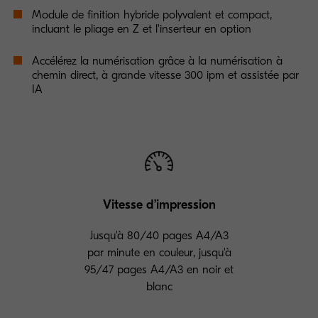
Module de finition hybride polyvalent et compact,
incluant le pliage en Z et l'inserteur en option
Accélérez la numérisation grâce à la numérisation à
chemin direct, à grande vitesse 300 ipm et assistée par
IA
Vitesse d’impression
Jusqu'à 80/40 pages A4/A3
par minute en couleur, jusqu'à
95/47 pages A4/A3 en noir et
blanc