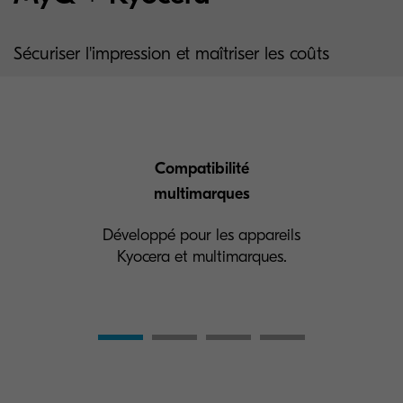
Sécuriser l'impression et maîtriser les coûts
Compatibilité
multimarques
Développé pour les appareils
Kyocera et multimarques.