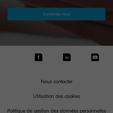
Contactez-nous
Nous contacter
Utilisation des cookies
Politique de gestion des données personnelles