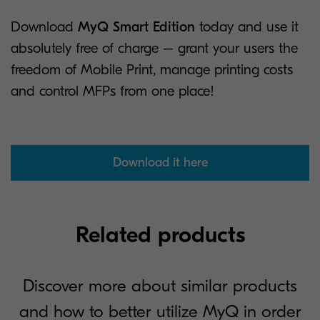
Download
MyQ Smart Edition
today and use it
absolutely free of charge – grant your users the
freedom of Mobile Print, manage printing costs
and control MFPs from one place!
Download it here
Related products
Discover more about similar products
and how to better utilize MyQ in order