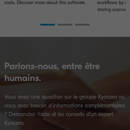
costs. Discover more about this software.
workflows by ca
storing scanned
Parlons-nous, entre être
humains.
Vous avez une question sur le groupe Kyocera ou
vous avez besoin d'informations complémentaires
? Demandez l'aide et les conseils d'un expert
Kyocera.