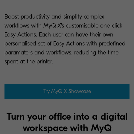
Boost productivity and simplify complex
workflows with MyQ X’s customisable one-click
Easy Actions. Each user can have their own
personalised set of Easy Actions with predefined
paramaters and workflows, reducing the time
spent at the printer.
Try MyQ X Showcase
Turn your office into a digital
workspace with MyQ