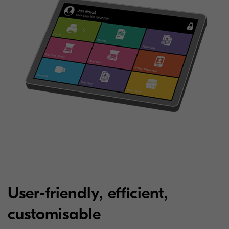
User-friendly, efficient,
customisable