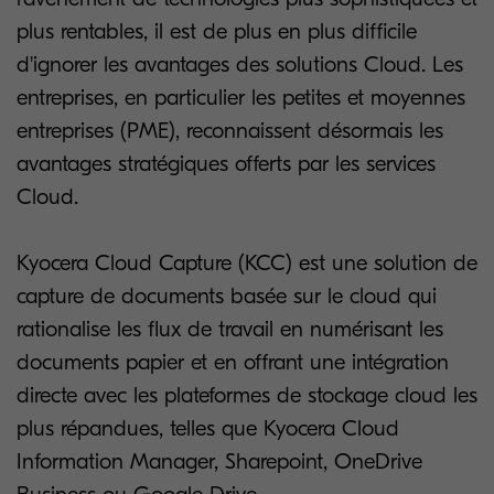
plus rentables, il est de plus en plus difficile
d'ignorer les avantages des solutions Cloud. Les
entreprises, en particulier les petites et moyennes
entreprises (PME), reconnaissent désormais les
avantages stratégiques offerts par les services
Cloud.
Kyocera Cloud Capture (KCC) est une solution de
capture de documents basée sur le cloud qui
rationalise les flux de travail en numérisant les
documents papier et en offrant une intégration
directe avec les plateformes de stockage cloud les
plus répandues, telles que Kyocera Cloud
Information Manager, Sharepoint, OneDrive