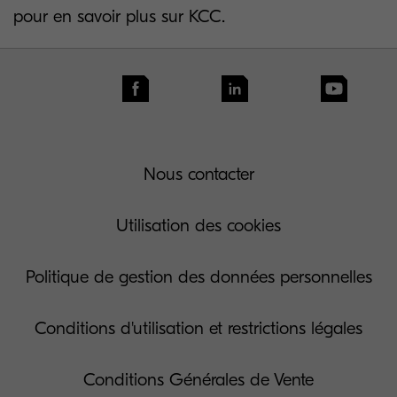
pour en savoir plus sur KCC.
Nous contacter
Utilisation des cookies
Politique de gestion des données personnelles
Conditions d'utilisation et restrictions légales
Conditions Générales de Vente