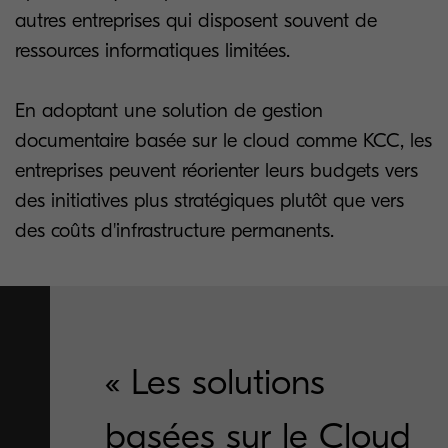
autres entreprises qui disposent souvent de
ressources informatiques limitées.
En adoptant une solution de gestion
documentaire basée sur le cloud comme KCC, les
entreprises peuvent réorienter leurs budgets vers
des initiatives plus stratégiques plutôt que vers
des coûts d'infrastructure permanents.
« Les solutions
basées sur le Cloud