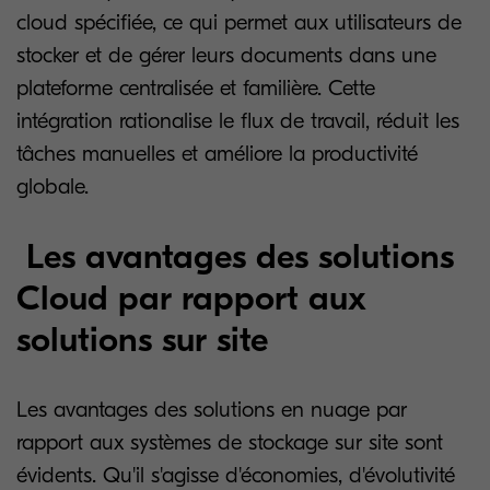
cloud spécifiée, ce qui permet aux utilisateurs de
stocker et de gérer leurs documents dans une
plateforme centralisée et familière. Cette
intégration rationalise le flux de travail, réduit les
tâches manuelles et améliore la productivité
globale.
Les avantages des solutions
Cloud par rapport aux
solutions sur site
Les avantages des solutions en nuage par
rapport aux systèmes de stockage sur site sont
évidents. Qu'il s'agisse d'économies, d'évolutivité