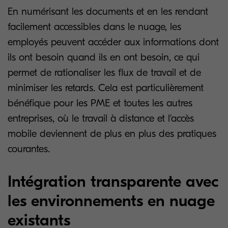
En numérisant les documents et en les rendant
facilement accessibles dans le nuage, les
employés peuvent accéder aux informations dont
ils ont besoin quand ils en ont besoin, ce qui
permet de rationaliser les flux de travail et de
minimiser les retards. Cela est particulièrement
bénéfique pour les PME et toutes les autres
entreprises, où le travail à distance et l'accès
mobile deviennent de plus en plus des pratiques
courantes.
Intégration transparente avec
les environnements en nuage
existants