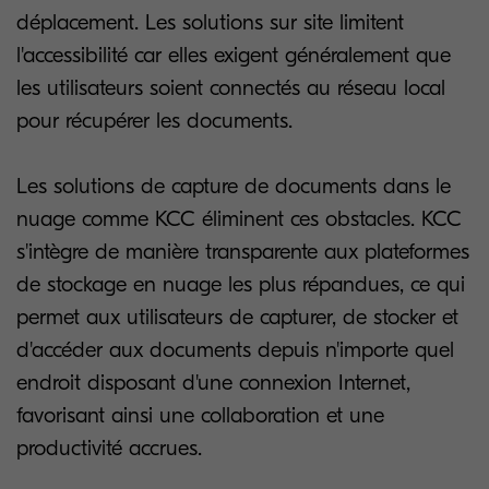
déplacement. Les solutions sur site limitent
l'accessibilité car elles exigent généralement que
les utilisateurs soient connectés au réseau local
pour récupérer les documents.
Les solutions de capture de documents dans le
nuage comme KCC éliminent ces obstacles. KCC
s'intègre de manière transparente aux plateformes
de stockage en nuage les plus répandues, ce qui
permet aux utilisateurs de capturer, de stocker et
d'accéder aux documents depuis n'importe quel
endroit disposant d'une connexion Internet,
favorisant ainsi une collaboration et une
productivité accrues.