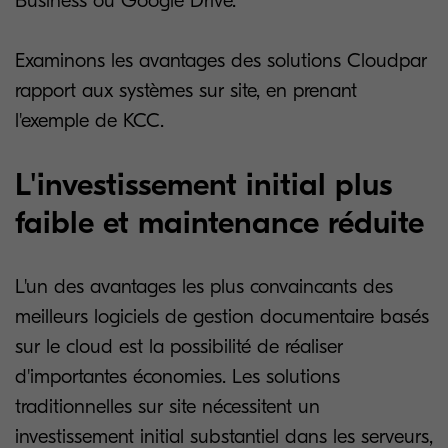
Business ou Google Drive.
Examinons les avantages des solutions Cloudpar
rapport aux systèmes sur site, en prenant
l'exemple de KCC.
L'investissement initial plus
faible et maintenance réduite
L'un des avantages les plus convaincants des
meilleurs logiciels de gestion documentaire basés
sur le cloud est la possibilité de réaliser
d'importantes économies. Les solutions
traditionnelles sur site nécessitent un
investissement initial substantiel dans les serveurs,