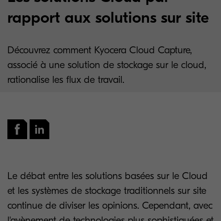
rapport aux solutions sur site
Découvrez comment Kyocera Cloud Capture,
associé à une solution de stockage sur le cloud,
rationalise les flux de travail.
Le débat entre les solutions basées sur le Cloud
et les systèmes de stockage traditionnels sur site
continue de diviser les opinions. Cependant, avec
l'avènement de technologies plus sophistiquées et