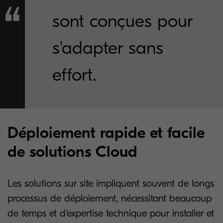
sont conçues pour
s'adapter sans
effort.
Déploiement rapide et facile
de solutions Cloud
Les solutions sur site impliquent souvent de longs
processus de déploiement, nécessitant beaucoup
de temps et d'expertise technique pour installer et