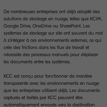
De nombreuses entreprises ont déjà adopté des
solutions de stockage en nuage, telles que KCIM,
Google Drive, OneDrive ou SharePoint. Les
systèmes de stockage sur site ont souvent du mal
à s'intégrer à ces environnements externes, ce qui
crée des frictions dans les flux de travail et
nécessite des processus manuels pour déplacer
les documents entre les systèmes.
KCC est conçu pour fonctionner de manière
transparente avec les environnements en nuage
que les entreprises utilisent déjà. Les documents
capturés et traités par KCC peuvent être
automatiquement envoyés vers la destination