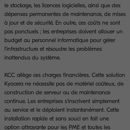
le stockage, les licences logicielles, ainsi que des
dépenses permanentes de maintenance, de mises
à jour et de sécurité. En outre, ces coûts ne sont
pas ponctuels ; les entreprises doivent allouer un
budget au personnel informatique pour gérer
l'infrastructure et résoudre les problèmes
inattendus du système.
KCC allège ces charges financières. Cette solution
Kyocera ne nécessite pas de matériel coûteux, de
construction de serveur ou de maintenance
continue. Les entreprises s'inscrivent simplement
au service et le déploient instantanément. Cette
installation rapide et sans souci en fait une
option attrayante pour les PME et toutes les