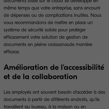
documents basé sur le cloud se développe en
même temps que votre entreprise, sans encourir
de dépenses ou de complications inutiles. Nous
vous recommandons de mettre en place un
système de sécurité solide pour protéger
efficacement votre solution de gestion de
documents en pleine croissance.de manière
efficace.
Amélioration de l'accessibilité
et de la collaboration
Les employés ont souvent besoin d'accéder à des
documents à partir de différents endroits, qu'ils
travaillent au bureau, à la maison ou en