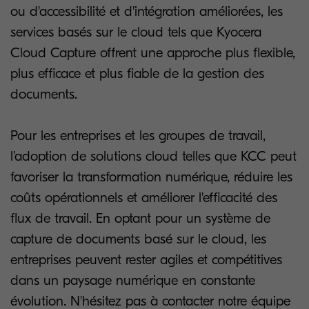
ou d'accessibilité et d'intégration améliorées, les
services basés sur le cloud tels que Kyocera
Cloud Capture offrent une approche plus flexible,
plus efficace et plus fiable de la gestion des
documents.
Pour les entreprises et les groupes de travail,
l'adoption de solutions cloud telles que KCC peut
favoriser la transformation numérique, réduire les
coûts opérationnels et améliorer l'efficacité des
flux de travail. En optant pour un système de
capture de documents basé sur le cloud, les
entreprises peuvent rester agiles et compétitives
dans un paysage numérique en constante
évolution. N'hésitez pas à contacter notre équipe