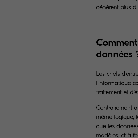
génèrent plus d
Comment l
données 
Les chefs d'entre
l'informatique c
traitement et d'
Contrairement a
même logique, le
que les données 
modèles, et à fo