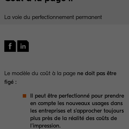
La voie du perfectionnement permanent
Le modèle du coût à la page
ne doit pas être
figé :
Il peut être perfectionné pour prendre
en compte les nouveaux usages dans
les entreprises et s’approcher toujours
plus près de la réalité des coûts de
l’impression.