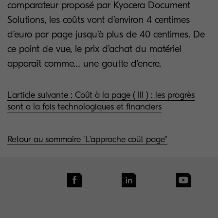
comparateur proposé par Kyocera Document
Solutions, les coûts vont d’environ 4 centimes
d’euro par page jusqu’à plus de 40 centimes. De
ce point de vue, le prix d’achat du matériel
apparaît comme… une goutte d’encre.
L'article suivante : Coût à la page ( III ) : les progrès
sont a la fois technologiques et financiers
Retour au sommaire "L’approche coût page"