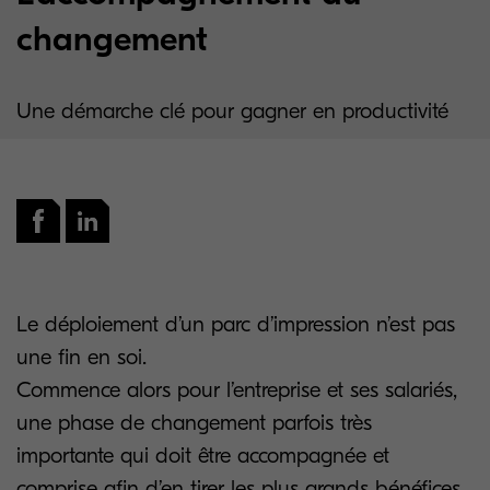
changement
Une démarche clé pour gagner en productivité
Le déploiement d’un parc d’impression n’est pas
une fin en soi.
Commence alors pour l’entreprise et ses salariés,
une phase de changement parfois très
importante qui doit être accompagnée et
comprise afin d’en tirer les plus grands bénéfices.