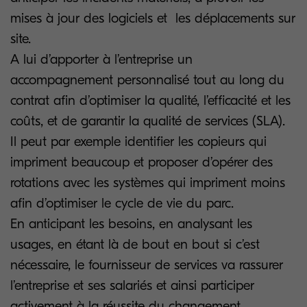
mises à jour des logiciels et les déplacements sur
site.
A lui d’apporter à l’entreprise un
accompagnement personnalisé tout au long du
contrat afin d’optimiser la qualité, l’efficacité et les
coûts, et de garantir la qualité de services (SLA).
Il peut par exemple identifier les copieurs qui
impriment beaucoup et proposer d’opérer des
rotations avec les systèmes qui impriment moins
afin d’optimiser le cycle de vie du parc.
En anticipant les besoins, en analysant les
usages, en étant là de bout en bout si c’est
nécessaire, le fournisseur de services va rassurer
l’entreprise et ses salariés et ainsi participer
activement à la réussite du changement.