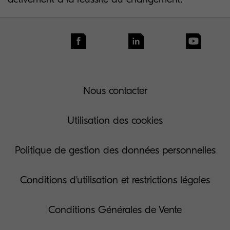
Nous contacter
Utilisation des cookies
Politique de gestion des données personnelles
Conditions d'utilisation et restrictions légales
Conditions Générales de Vente