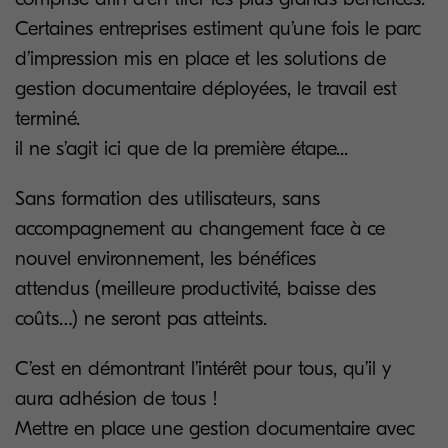
Certaines entreprises estiment qu’une fois le parc
d’impression mis en place et les solutions de
gestion documentaire déployées, le travail est
terminé.
il ne s’agit ici que de la première étape...
Sans formation des utilisateurs, sans
accompagnement au changement face à ce
nouvel environnement, les bénéfices
attendus (meilleure productivité, baisse des
coûts…) ne seront pas atteints.
C’est en démontrant l’intérêt pour tous, qu’il y
aura adhésion de tous !
Mettre en place une gestion documentaire avec