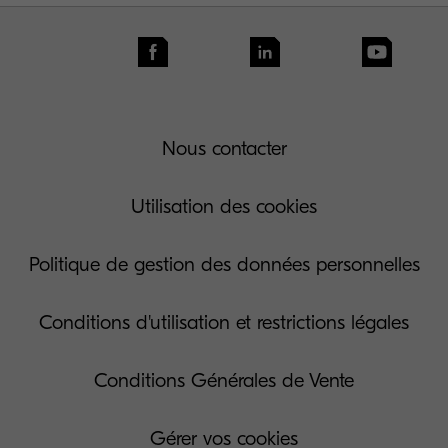
Nous contacter
Utilisation des cookies
Politique de gestion des données personnelles
Conditions d'utilisation et restrictions légales
Conditions Générales de Vente
Gérer vos cookies