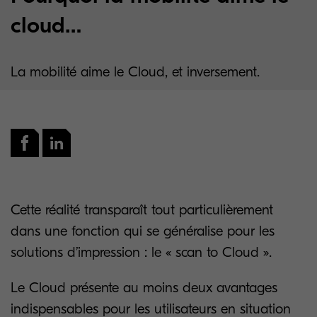
cloud…
La mobilité aime le Cloud, et inversement.
Cette réalité transparaît tout particulièrement
dans une fonction qui se généralise pour les
solutions d’impression : le « scan to Cloud ».
Le Cloud présente au moins deux avantages
indispensables pour les utilisateurs en situation