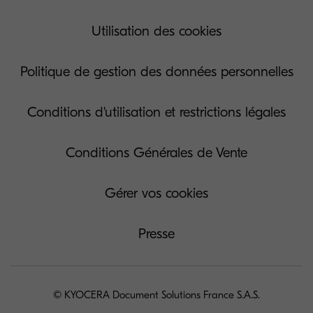
Utilisation des cookies
Politique de gestion des données personnelles
Conditions d'utilisation et restrictions légales
Conditions Générales de Vente
Gérer vos cookies
Presse
© KYOCERA Document Solutions France S.A.S.