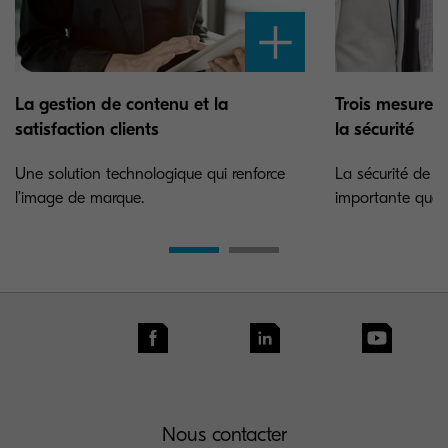
La gestion de contenu et la
Trois mesures 
satisfaction clients
la sécurité
Une solution technologique qui renforce
La sécurité de l’
l’image de marque.
importante que 
Nous contacter