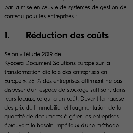
par la mise en œuvre de systèmes de gestion de
contenu pour les entreprises :
1. Réduction des coûts
Selon « l’étude 2019 de
Kyocera Document Solutions Europe sur la
transformation digitale des entreprises en
Europe », 28 % des entreprises affirment ne pas
disposer d’un espace de stockage suffisant dans
leurs locaux, ce qui a un coût. Devant la hausse
des prix de l’immobilier et l’augmentation de la
quantité de documents à gérer, les entreprises
éprouvent le besoin impérieux d’une méthode