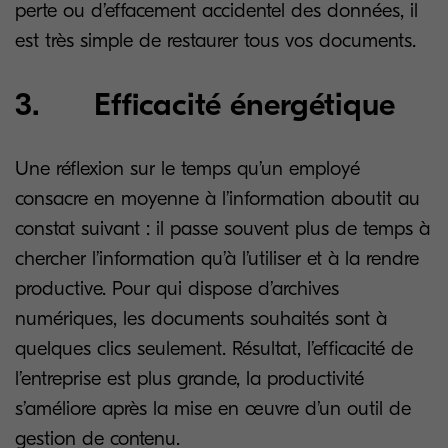
perte ou d’effacement accidentel des données, il
est très simple de restaurer tous vos documents.
3. Efficacité énergétique
Une réflexion sur le temps qu’un employé
consacre en moyenne à l’information aboutit au
constat suivant : il passe souvent plus de temps à
chercher l’information qu’à l’utiliser et à la rendre
productive. Pour qui dispose d’archives
numériques, les documents souhaités sont à
quelques clics seulement. Résultat, l’efficacité de
l’entreprise est plus grande, la productivité
s’améliore après la mise en œuvre d’un outil de
gestion de contenu.