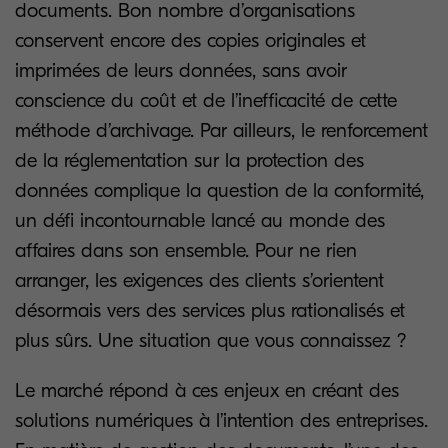
documents. Bon nombre d’organisations
conservent encore des copies originales et
imprimées de leurs données, sans avoir
conscience du coût et de l’inefficacité de cette
méthode d’archivage. Par ailleurs, le renforcement
de la réglementation sur la protection des
données complique la question de la conformité,
un défi incontournable lancé au monde des
affaires dans son ensemble. Pour ne rien
arranger, les exigences des clients s’orientent
désormais vers des services plus rationalisés et
plus sûrs. Une situation que vous connaissez ?
Le marché répond à ces enjeux en créant des
solutions numériques à l’intention des entreprises.