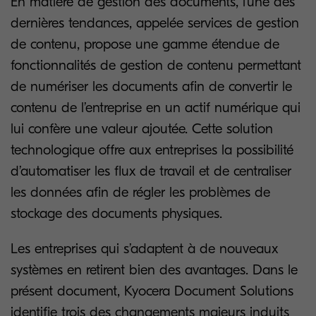
En matière de gestion des documents, l’une des
dernières tendances, appelée services de gestion
de contenu, propose une gamme étendue de
fonctionnalités de gestion de contenu permettant
de numériser les documents afin de convertir le
contenu de l’entreprise en un actif numérique qui
lui confère une valeur ajoutée. Cette solution
technologique offre aux entreprises la possibilité
d’automatiser les flux de travail et de centraliser
les données afin de régler les problèmes de
stockage des documents physiques.
Les entreprises qui s’adaptent à de nouveaux
systèmes en retirent bien des avantages. Dans le
présent document, Kyocera Document Solutions
identifie trois des changements majeurs induits