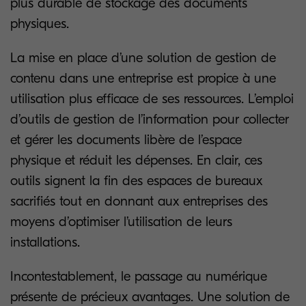
plus durable de stockage des documents
physiques.
La mise en place d’une solution de gestion de
contenu dans une entreprise est propice à une
utilisation plus efficace de ses ressources. L’emploi
d’outils de gestion de l’information pour collecter
et gérer les documents libère de l’espace
physique et réduit les dépenses. En clair, ces
outils signent la fin des espaces de bureaux
sacrifiés tout en donnant aux entreprises des
moyens d’optimiser l’utilisation de leurs
installations.
Incontestablement, le passage au numérique
présente de précieux avantages. Une solution de