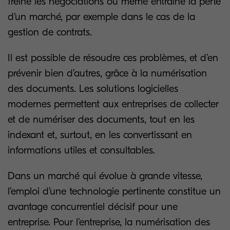
freine les négociations ou même entraîne la perte
d’un marché, par exemple dans le cas de la
gestion de contrats.
Il est possible de résoudre ces problèmes, et d’en
prévenir bien d’autres, grâce à la numérisation
des documents. Les solutions logicielles
modernes permettent aux entreprises de collecter
et de numériser des documents, tout en les
indexant et, surtout, en les convertissant en
informations utiles et consultables.
Dans un marché qui évolue à grande vitesse,
l’emploi d’une technologie pertinente constitue un
avantage concurrentiel décisif pour une
entreprise. Pour l’entreprise, la numérisation des