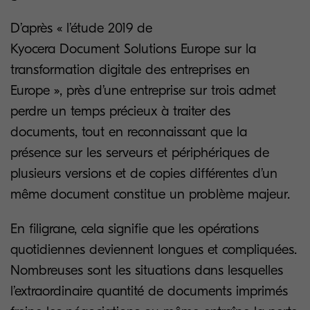
D’après « l’étude 2019 de
Kyocera Document Solutions Europe sur la
transformation digitale des entreprises en
Europe », près d’une entreprise sur trois admet
perdre un temps précieux à traiter des
documents, tout en reconnaissant que la
présence sur les serveurs et périphériques de
plusieurs versions et de copies différentes d’un
même document constitue un problème majeur.
En filigrane, cela signifie que les opérations
quotidiennes deviennent longues et compliquées.
Nombreuses sont les situations dans lesquelles
l’extraordinaire quantité de documents imprimés