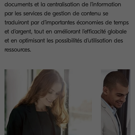
documents et la centralisation de l’information
par les services de gestion de contenu se
traduiront par d’importantes économies de temps
et d’argent, tout en améliorant l’efficacité globale
et en optimisant les possibilités d’utilisation des
ressources.