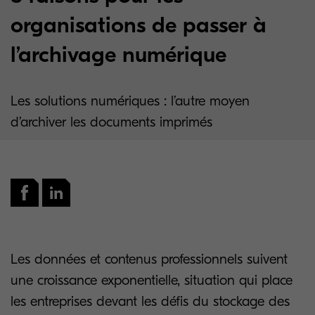
organisations de passer à
l’archivage numérique
Les solutions numériques : l’autre moyen
d’archiver les documents imprimés
Les données et contenus professionnels suivent
une croissance exponentielle, situation qui place
les entreprises devant les défis du stockage des