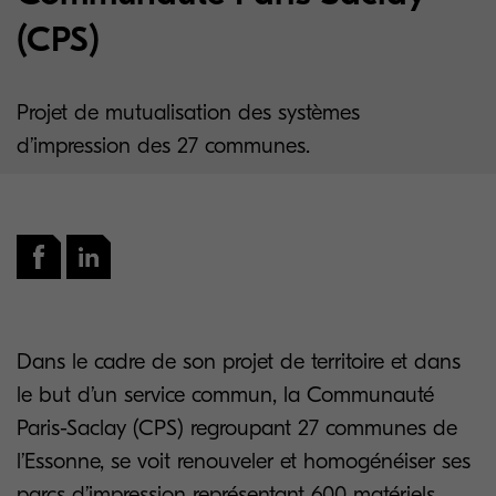
(CPS)
Projet de mutualisation des systèmes
d’impression des 27 communes.
Dans le cadre de son projet de territoire et dans
le but d’un service commun, la Communauté
Paris-Saclay (CPS) regroupant 27 communes de
l’Essonne, se voit renouveler et homogénéiser ses
parcs d’impression représentant 600 matériels.