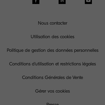
Nous contacter
Utilisation des cookies
Politique de gestion des données personnelles
Conditions d'utilisation et restrictions légales
Conditions Générales de Vente
Gérer vos cookies
Presse