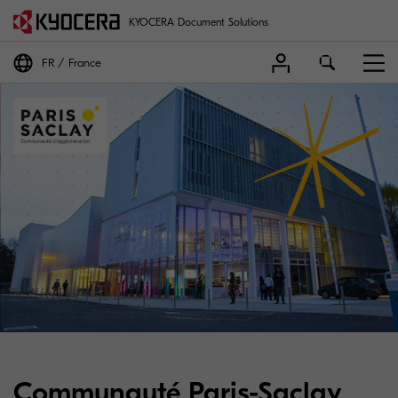
KYOCERA Document Solutions
FR
France
Communauté Paris-Saclay