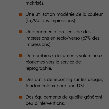
maîtrisés.
Une utilisation modérée de la couleur
(15,79% des impressions).
Une augmentation sensible des
impressions en recto/verso (67% des
impressions).
De nombreux documents volumineux,
réorientés vers le service de
reprographie.
Des outils de reporting sur les usages,
fondamentaux pour une DSI.
Des équipements de qualité générant
peu d’interventions.