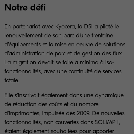
Notre défi
En partenariat avec Kyocera, la DSI a piloté le
renouvellement de son parc d’une trentaine
d’équipements et la mise en oeuvre de solutions
d’administration de parc et de gestion des flux.
La migration devait se faire à minima à iso-
fonctionnalités, avec une continuité de services
totale.
Elle s’inscrivait également dans une dynamique
de réduction des coûts et du nombre
d’imprimantes, impulsée dès 2009. De nouvelles
fonctionnalités, non couvertes dans SOLIMP I,
étaient également souhaitées pour apporter