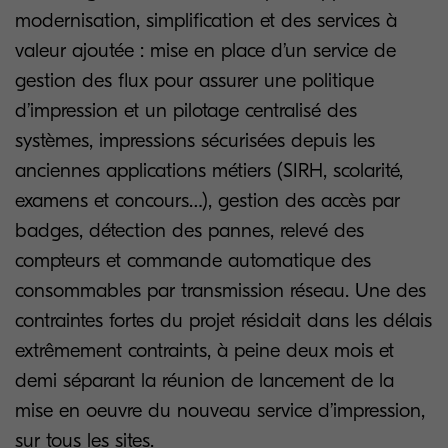
modernisation, simplification et des services à
valeur ajoutée : mise en place d’un service de
gestion des flux pour assurer une politique
d’impression et un pilotage centralisé des
systèmes, impressions sécurisées depuis les
anciennes applications métiers (SIRH, scolarité,
examens et concours…), gestion des accès par
badges, détection des pannes, relevé des
compteurs et commande automatique des
consommables par transmission réseau. Une des
contraintes fortes du projet résidait dans les délais
extrêmement contraints, à peine deux mois et
demi séparant la réunion de lancement de la
mise en oeuvre du nouveau service d’impression,
sur tous les sites.