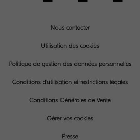
Nous contacter
Utilisation des cookies
Politique de gestion des données personnelles
Conditions d'utilisation et restrictions légales
Conditions Générales de Vente
Gérer vos cookies
Presse