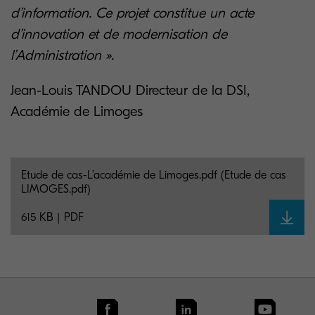
d’information. Ce projet constitue un acte
d’innovation et de modernisation de
l’Administration ».
Jean-Louis TANDOU Directeur de la DSI,
Académie de Limoges
Etude de cas-L’académie de Limoges.pdf (Etude de cas
LIMOGES.pdf)
615 KB | PDF