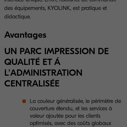
des équipements, KYOLINK, est pratique et
didactique.
Avantages
UN PARC IMPRESSION DE
QUALITÉ ET Á
L’ADMINISTRATION
CENTRALISÉE
La couleur généralisée, le périmètre de
couverture étendu, et les services à
valeur ajoutée pour les clients
optimisés, avec des coûts globaux