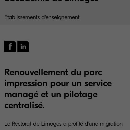
Etablissements d'enseignement
Renouvellement du parc
impression pour un service
managé et un pilotage
centralisé.
Le Rectorat de Limoges a profité d’une migration