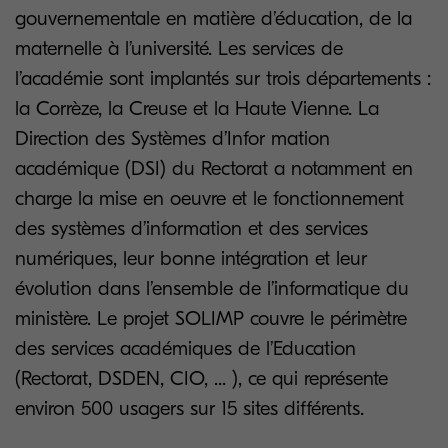
gouvernementale en matière d’éducation, de la
maternelle à l’université. Les services de
l’académie sont implantés sur trois départements :
la Corrèze, la Creuse et la Haute Vienne. La
Direction des Systèmes d’Infor mation
académique (DSI) du Rectorat a notamment en
charge la mise en oeuvre et le fonctionnement
des systèmes d’information et des services
numériques, leur bonne intégration et leur
évolution dans l’ensemble de l’informatique du
ministère. Le projet SOLIMP couvre le périmètre
des services académiques de l’Education
(Rectorat, DSDEN, CIO, ... ), ce qui représente
environ 500 usagers sur 15 sites différents.