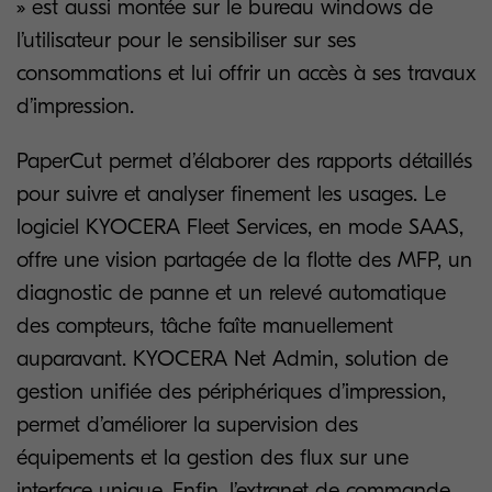
» est aussi montée sur le bureau windows de
l’utilisateur pour le sensibiliser sur ses
consommations et lui offrir un accès à ses travaux
d’impression.
PaperCut permet d’élaborer des rapports détaillés
pour suivre et analyser finement les usages. Le
logiciel KYOCERA Fleet Services, en mode SAAS,
offre une vision partagée de la flotte des MFP, un
diagnostic de panne et un relevé automatique
des compteurs, tâche faîte manuellement
auparavant. KYOCERA Net Admin, solution de
gestion unifiée des périphériques d’impression,
permet d’améliorer la supervision des
équipements et la gestion des flux sur une
interface unique. Enfin, l’extranet de commande