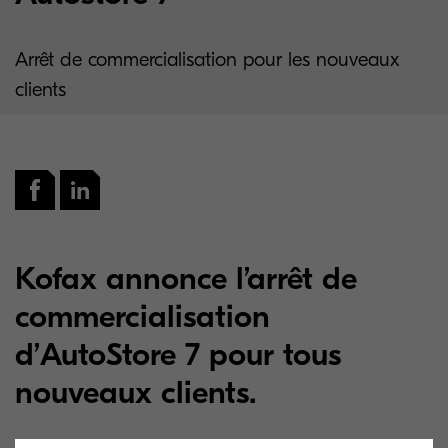
Arrêt de commercialisation pour les nouveaux
clients
Kofax annonce l’arrêt de
commercialisation
d’AutoStore 7 pour tous
nouveaux clients.