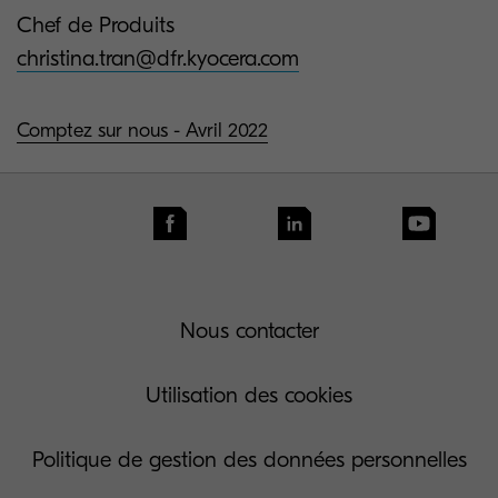
Chef de Produits
christina.tran@dfr.kyocera.com
Comptez sur nous - Avril 2022
Nous contacter
Utilisation des cookies
Politique de gestion des données personnelles