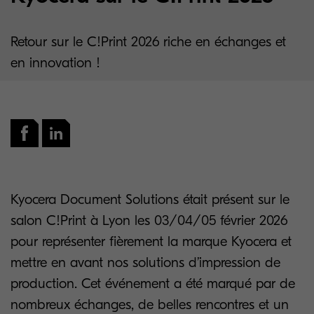
Retour sur le C!Print 2026 riche en échanges et
en innovation !
Kyocera Document Solutions était présent sur le
salon C!Print à Lyon les 03/04/05 février 2026
pour représenter fièrement la marque Kyocera et
mettre en avant nos solutions d’impression de
production. Cet événement a été marqué par de
nombreux échanges, de belles rencontres et un