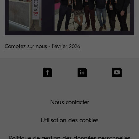
Comptez sur nous - Février 2026
Nous contacter
Utilisation des cookies
Politique de gestion des données personnelles