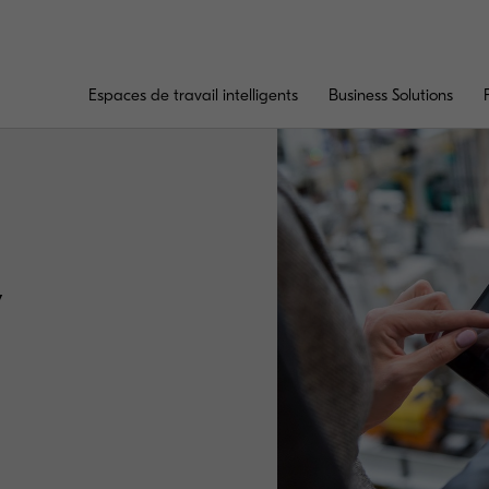
Espaces de travail intelligents
Business Solutions
y