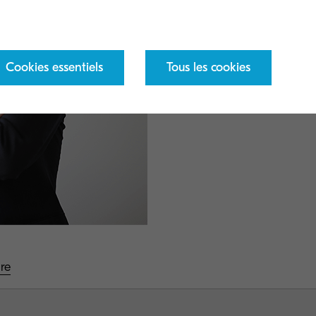
Cookies essentiels
Tous les cookies
Cliquez ici pour visualis
re