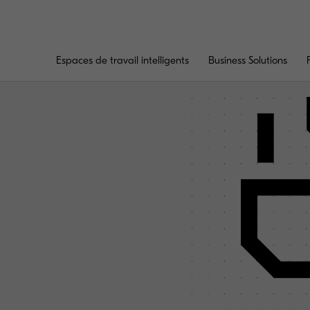
Espaces de travail intelligents
Business Solutions