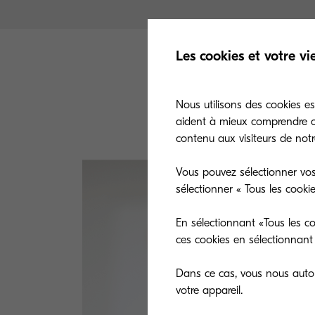
Les cookies et votre vi
Nous utilisons des cookies es
aident à mieux comprendre co
contenu aux visiteurs de notre
Vous pouvez sélectionner vos
sélectionner « Tous les cooki
En sélectionnant «Tous les co
ces cookies en sélectionnant 
Dans ce cas, vous nous autori