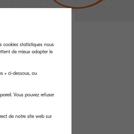
s cookies statistiques nous
ettent de mieux adapter le
s » ci-dessous, ou
pareil. Vous pouvez refuser
rect de notre site web sur
re