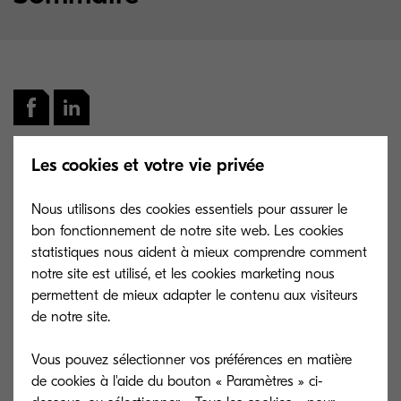
Les cookies et votre vie privée
Nous utilisons des cookies essentiels pour assurer le
bon fonctionnement de notre site web. Les cookies
statistiques nous aident à mieux comprendre comment
notre site est utilisé, et les cookies marketing nous
permettent de mieux adapter le contenu aux visiteurs
de notre site.
Vous pouvez sélectionner vos préférences en matière
de cookies à l'aide du bouton « Paramètres » ci-