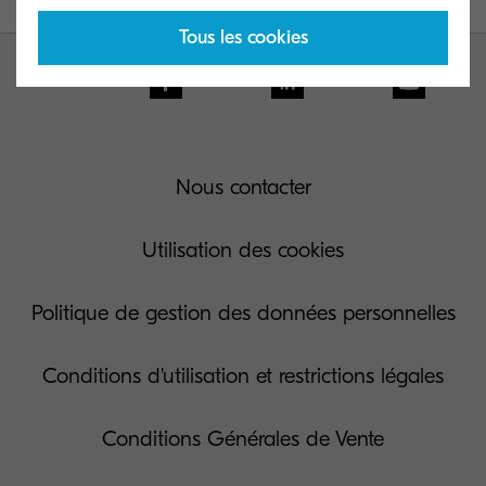
Tous les cookies
Nous contacter
Utilisation des cookies
Politique de gestion des données personnelles
Conditions d'utilisation et restrictions légales
Conditions Générales de Vente