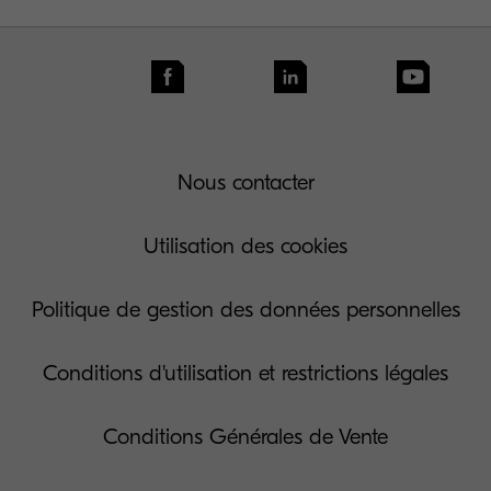
Nous contacter
Utilisation des cookies
Politique de gestion des données personnelles
Conditions d'utilisation et restrictions légales
Conditions Générales de Vente