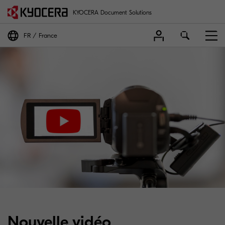
KYOCERA Document Solutions
FR
France
Nouvelle vidéo