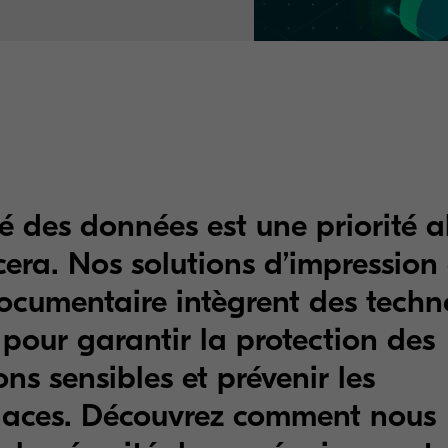
té des données est une priorité 
era. Nos solutions d’impression 
ocumentaire intègrent des techn
pour garantir la protection des
ns sensibles et prévenir les
aces. Découvrez comment nous