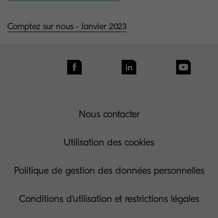
Comptez sur nous - Janvier 2023
Nous contacter
Utilisation des cookies
Politique de gestion des données personnelles
Conditions d'utilisation et restrictions légales