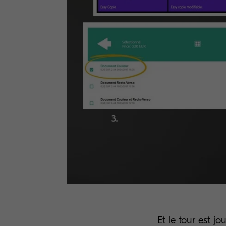
Et le tour est jo