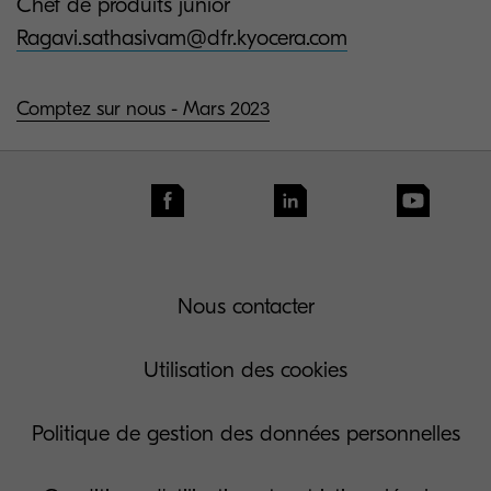
Chef de produits junior
Ragavi.sathasivam@dfr.kyocera.com
Comptez sur nous - Mars 2023
Nous contacter
Utilisation des cookies
Politique de gestion des données personnelles