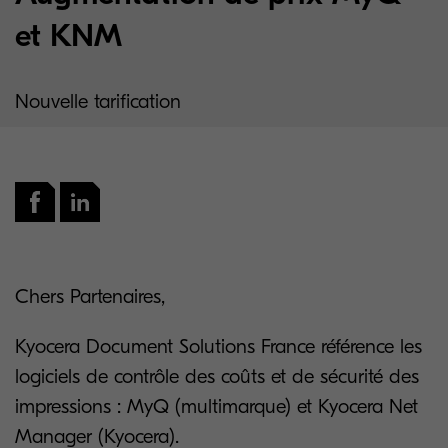
et KNM
Nouvelle tarification
Chers Partenaires,
Kyocera Document Solutions France référence les
logiciels de contrôle des coûts et de sécurité des
impressions : MyQ (multimarque) et Kyocera Net
Manager (Kyocera).