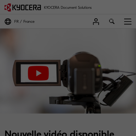
KYOCERA Document Solutions
FR
France
Nouvelle vidéo disponible