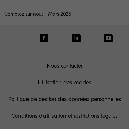
Comptez sur nous - Mars 2025
Nous contacter
Utilisation des cookies
Politique de gestion des données personnelles
Conditions d'utilisation et restrictions légales