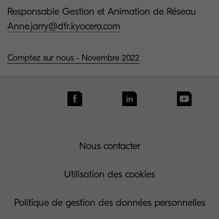
Responsable Gestion et Animation de Réseau
Anne.jarry@dfr.kyocera.com
Comptez sur nous - Novembre 2022
Nous contacter
Utilisation des cookies
Politique de gestion des données personnelles