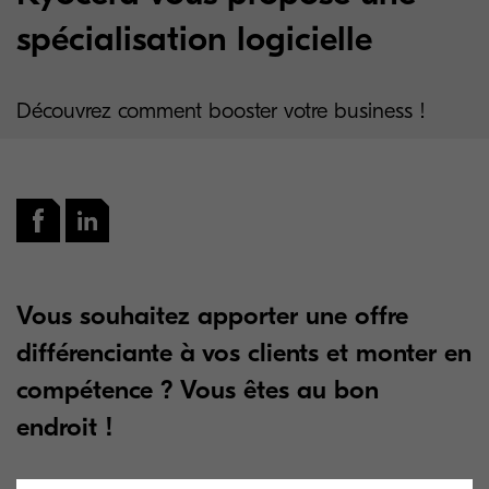
spécialisation logicielle
Découvrez comment booster votre business !
Vous souhaitez apporter une offre
différenciante à vos clients et monter en
compétence ? Vous êtes au bon
endroit !