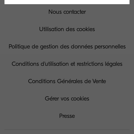
Nous contacter
Utilisation des cookies
Politique de gestion des données personnelles
Conditions d'utilisation et restrictions légales
Conditions Générales de Vente
Gérer vos cookies
Presse